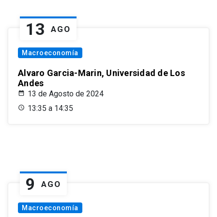
13
AGO
Macroeconomía
Alvaro Garcia-Marin, Universidad de Los
Andes
13 de Agosto de 2024
13:35 a 14:35
9
AGO
Macroeconomía