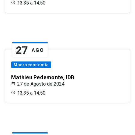
13:35 a 14:50
27
AGO
Macroeconomía
Mathieu Pedemonte, IDB
27 de Agosto de 2024
13:35 a 14:50