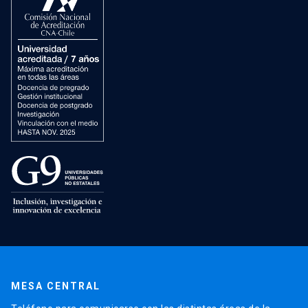
MESA CENTRAL