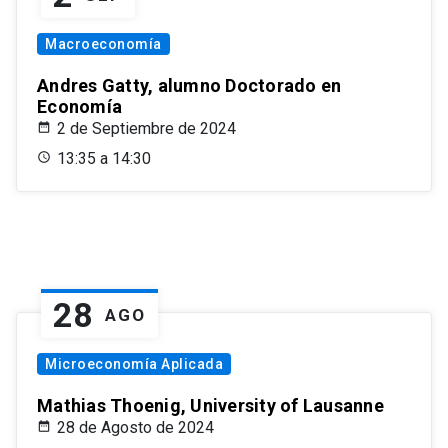
Macroeconomía
Andres Gatty, alumno Doctorado en
Economía
2 de Septiembre de 2024
13:35 a 14:30
28
AGO
Microeconomía Aplicada
Mathias Thoenig, University of Lausanne
28 de Agosto de 2024