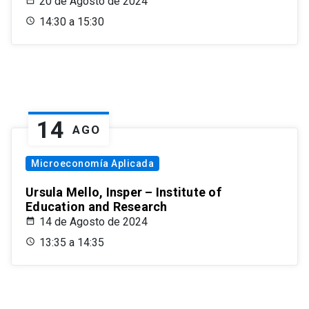
20 de Agosto de 2024
14:30 a 15:30
14
AGO
Microeconomía Aplicada
Ursula Mello, Insper – Institute of
Education and Research
14 de Agosto de 2024
13:35 a 14:35