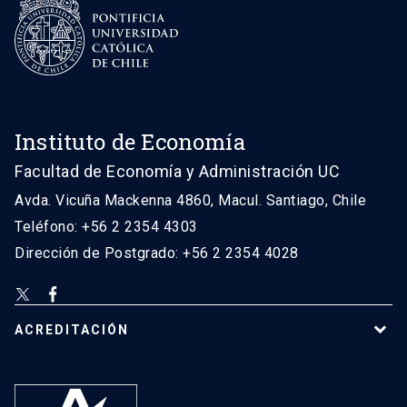
Instituto de Economía
Facultad de Economía y Administración UC
Avda. Vicuña Mackenna 4860, Macul. Santiago, Chile
Teléfono: +56 2 2354 4303
Dirección de Postgrado: +56 2 2354 4028
ACREDITACIÓN