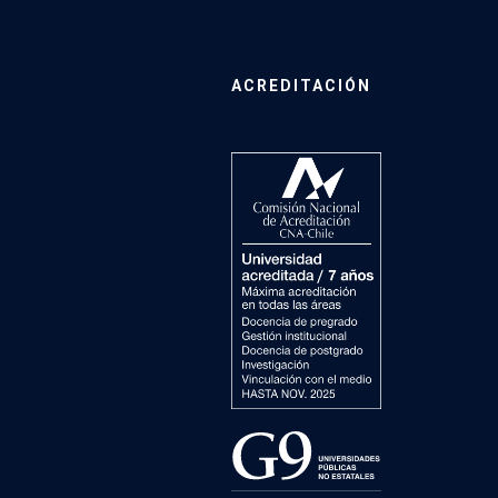
ACREDITACIÓN