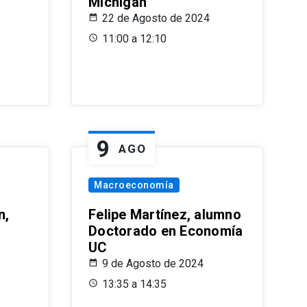
Michigan
22 de Agosto de 2024
11:00 a 12:10
9
AGO
Macroeconomía
n,
Felipe Martínez, alumno
Doctorado en Economía
UC
9 de Agosto de 2024
13:35 a 14:35