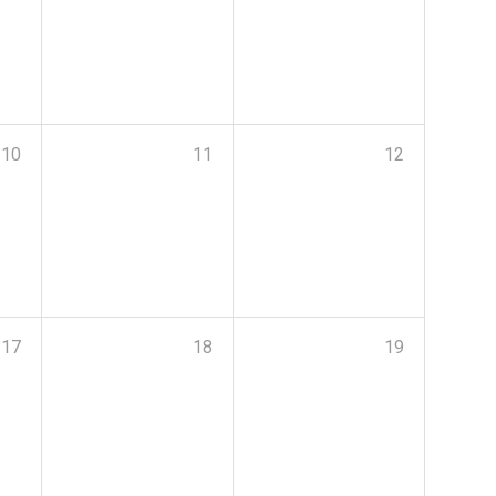
10
11
12
17
18
19