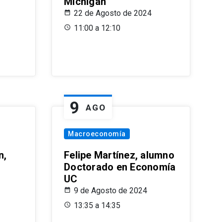
Michigan
22 de Agosto de 2024
11:00 a 12:10
9
AGO
Macroeconomía
n,
Felipe Martínez, alumno
Doctorado en Economía
UC
9 de Agosto de 2024
13:35 a 14:35