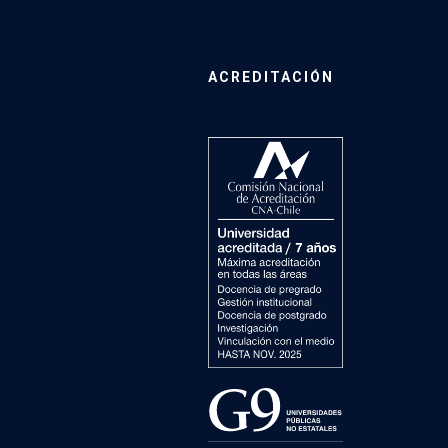
ACREDITACIÓN