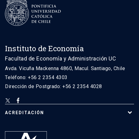
Instituto de Economía
Facultad de Economía y Administración UC
Avda. Vicuña Mackenna 4860, Macul. Santiago, Chile
Teléfono: +56 2 2354 4303
Dirección de Postgrado: +56 2 2354 4028
ACREDITACIÓN