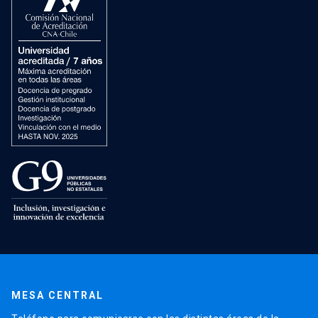
MESA CENTRAL