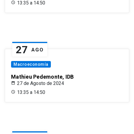
13:35 a 14:50
27
AGO
Macroeconomía
Mathieu Pedemonte, IDB
27 de Agosto de 2024
13:35 a 14:50