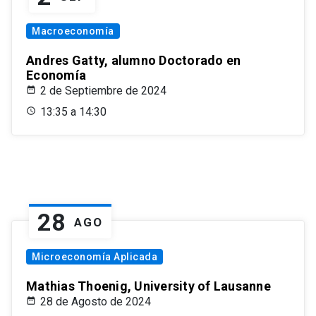
Macroeconomía
Andres Gatty, alumno Doctorado en
Economía
2 de Septiembre de 2024
13:35 a 14:30
28
AGO
Microeconomía Aplicada
Mathias Thoenig, University of Lausanne
28 de Agosto de 2024