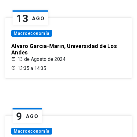
13
AGO
Macroeconomía
Alvaro Garcia-Marin, Universidad de Los
Andes
13 de Agosto de 2024
13:35 a 14:35
9
AGO
Macroeconomía