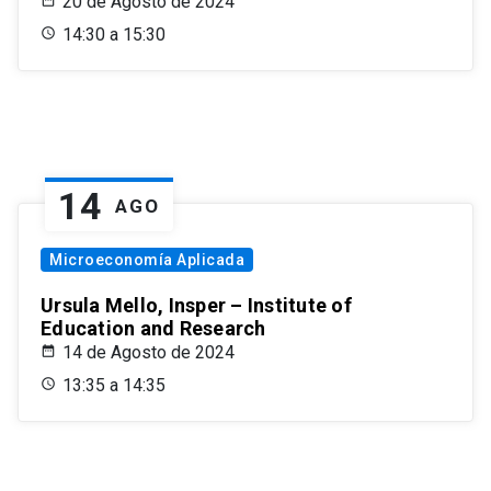
20 de Agosto de 2024
14:30 a 15:30
14
AGO
Microeconomía Aplicada
Ursula Mello, Insper – Institute of
Education and Research
14 de Agosto de 2024
13:35 a 14:35