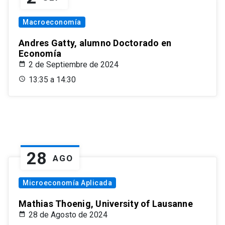
Macroeconomía
Andres Gatty, alumno Doctorado en
Economía
2 de Septiembre de 2024
13:35 a 14:30
28
AGO
Microeconomía Aplicada
Mathias Thoenig, University of Lausanne
28 de Agosto de 2024