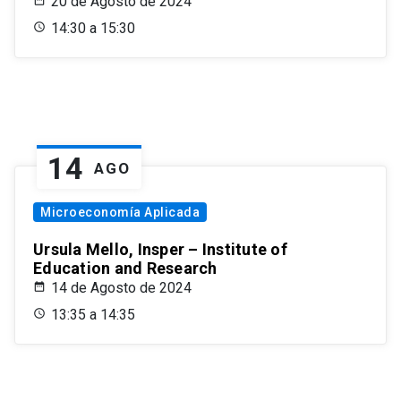
20 de Agosto de 2024
14:30 a 15:30
14
AGO
Microeconomía Aplicada
Ursula Mello, Insper – Institute of
Education and Research
14 de Agosto de 2024
13:35 a 14:35