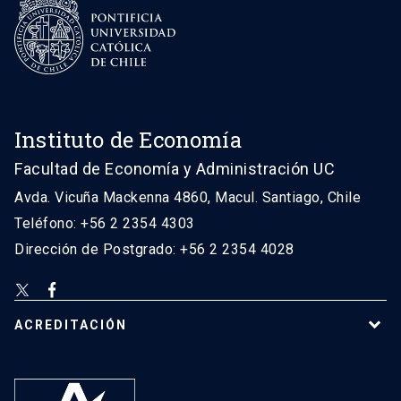
Instituto de Economía
Facultad de Economía y Administración UC
Avda. Vicuña Mackenna 4860, Macul. Santiago, Chile
Teléfono: +56 2 2354 4303
Dirección de Postgrado: +56 2 2354 4028
ACREDITACIÓN