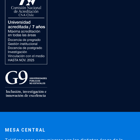
MESA CENTRAL