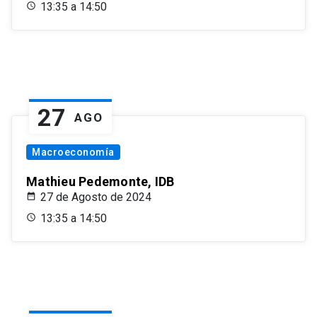
13:35 a 14:50
27
AGO
Macroeconomía
Mathieu Pedemonte, IDB
27 de Agosto de 2024
13:35 a 14:50