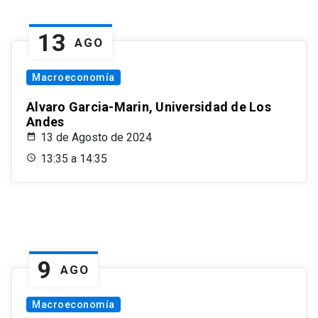
13
AGO
Macroeconomía
Alvaro Garcia-Marin, Universidad de Los
Andes
13 de Agosto de 2024
13:35 a 14:35
9
AGO
Macroeconomía