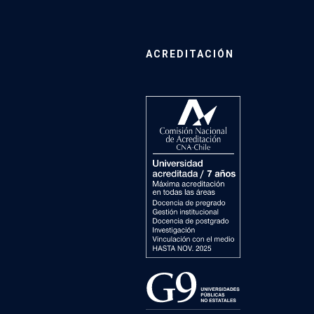
ACREDITACIÓN