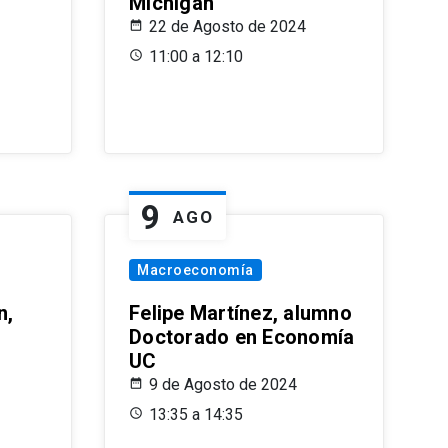
Michigan
22 de Agosto de 2024
11:00 a 12:10
9
AGO
Macroeconomía
n,
Felipe Martínez, alumno
Doctorado en Economía
UC
9 de Agosto de 2024
13:35 a 14:35