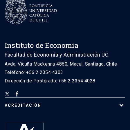
Instituto de Economía
Facultad de Economía y Administración UC
Avda. Vicuña Mackenna 4860, Macul. Santiago, Chile
Teléfono: +56 2 2354 4303
Dirección de Postgrado: +56 2 2354 4028
ACREDITACIÓN