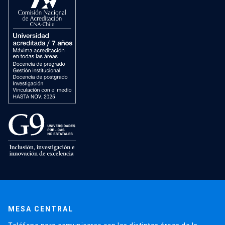
MESA CENTRAL