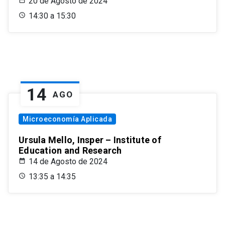
20 de Agosto de 2024
14:30 a 15:30
14
AGO
Microeconomía Aplicada
Ursula Mello, Insper – Institute of
Education and Research
14 de Agosto de 2024
13:35 a 14:35