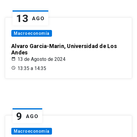
13
AGO
Macroeconomía
Alvaro Garcia-Marin, Universidad de Los
Andes
13 de Agosto de 2024
13:35 a 14:35
9
AGO
Macroeconomía