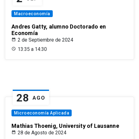
Macroeconomía
Andres Gatty, alumno Doctorado en
Economía
2 de Septiembre de 2024
13:35 a 14:30
28
AGO
Microeconomía Aplicada
Mathias Thoenig, University of Lausanne
28 de Agosto de 2024