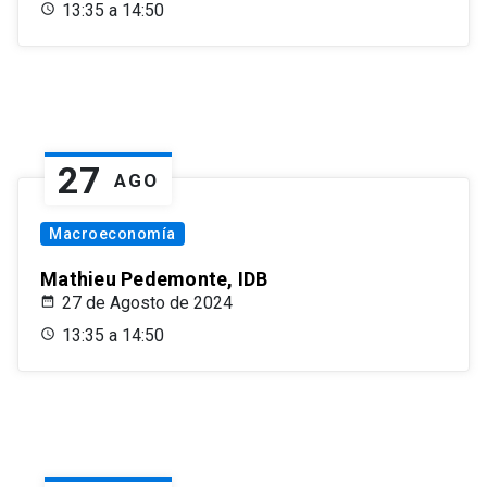
13:35 a 14:50
27
AGO
Macroeconomía
Mathieu Pedemonte, IDB
27 de Agosto de 2024
13:35 a 14:50