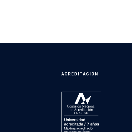
ACREDITACIÓN