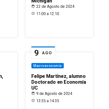
Michigan
22 de Agosto de 2024
11:00 a 12:10
9
AGO
Macroeconomía
n,
Felipe Martínez, alumno
Doctorado en Economía
UC
9 de Agosto de 2024
13:35 a 14:35