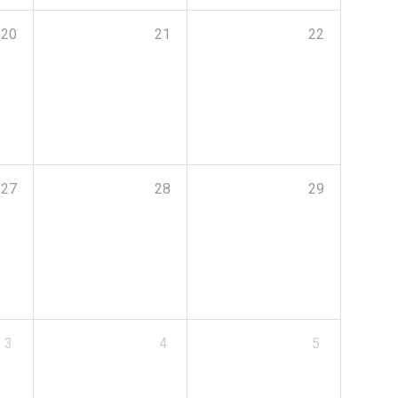
20
21
22
27
28
29
3
4
5