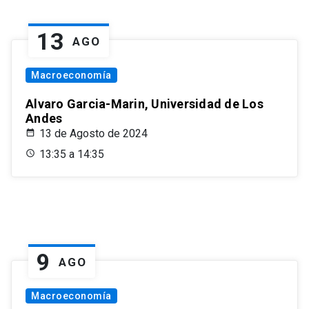
13
AGO
Macroeconomía
Alvaro Garcia-Marin, Universidad de Los
Andes
13 de Agosto de 2024
13:35 a 14:35
9
AGO
Macroeconomía