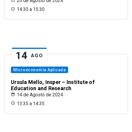
20 de Agosto de 2024
14:30 a 15:30
14
AGO
Microeconomía Aplicada
Ursula Mello, Insper – Institute of
Education and Research
14 de Agosto de 2024
13:35 a 14:35