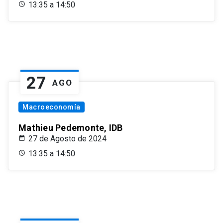
13:35 a 14:50
27
AGO
Macroeconomía
Mathieu Pedemonte, IDB
27 de Agosto de 2024
13:35 a 14:50