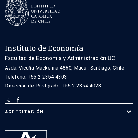
Instituto de Economía
Facultad de Economía y Administración UC
Avda. Vicuña Mackenna 4860, Macul. Santiago, Chile
Teléfono: +56 2 2354 4303
Dirección de Postgrado: +56 2 2354 4028
ACREDITACIÓN