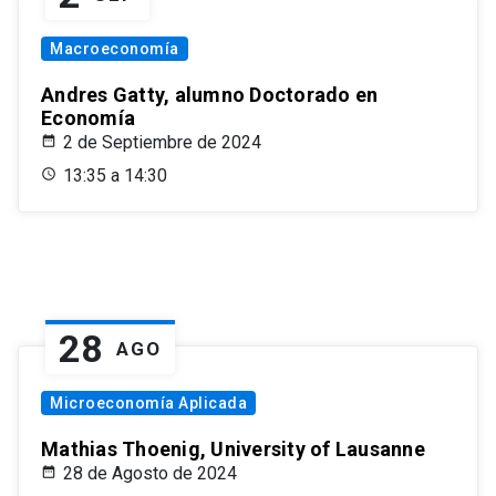
Macroeconomía
Andres Gatty, alumno Doctorado en
Economía
2 de Septiembre de 2024
13:35 a 14:30
28
AGO
Microeconomía Aplicada
Mathias Thoenig, University of Lausanne
28 de Agosto de 2024