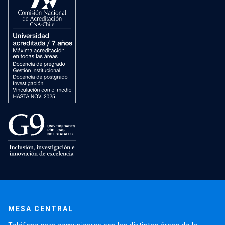
MESA CENTRAL