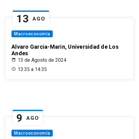
13
AGO
Macroeconomía
Alvaro Garcia-Marin, Universidad de Los
Andes
13 de Agosto de 2024
13:35 a 14:35
9
AGO
Macroeconomía