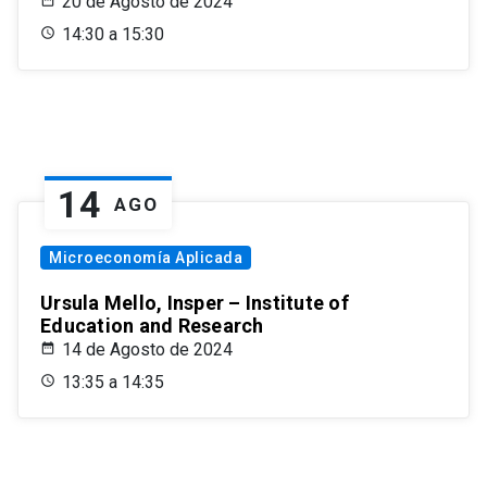
20 de Agosto de 2024
14:30 a 15:30
14
AGO
Microeconomía Aplicada
Ursula Mello, Insper – Institute of
Education and Research
14 de Agosto de 2024
13:35 a 14:35