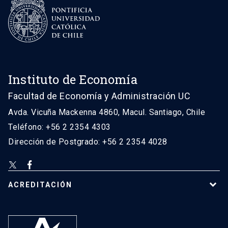
Instituto de Economía
Facultad de Economía y Administración UC
Avda. Vicuña Mackenna 4860, Macul. Santiago, Chile
Teléfono: +56 2 2354 4303
Dirección de Postgrado: +56 2 2354 4028
ACREDITACIÓN