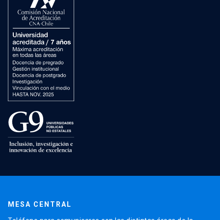
MESA CENTRAL