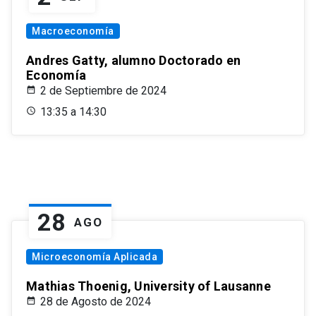
Macroeconomía
Andres Gatty, alumno Doctorado en
Economía
2 de Septiembre de 2024
13:35 a 14:30
28
AGO
Microeconomía Aplicada
Mathias Thoenig, University of Lausanne
28 de Agosto de 2024