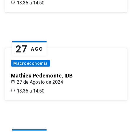
13:35 a 14:50
27
AGO
Macroeconomía
Mathieu Pedemonte, IDB
27 de Agosto de 2024
13:35 a 14:50