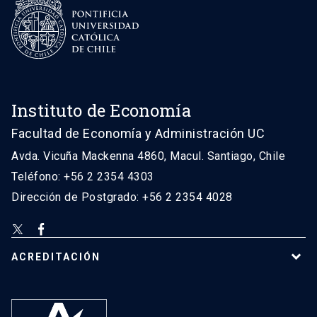
Instituto de Economía
Facultad de Economía y Administración UC
Avda. Vicuña Mackenna 4860, Macul. Santiago, Chile
Teléfono: +56 2 2354 4303
Dirección de Postgrado: +56 2 2354 4028
ACREDITACIÓN