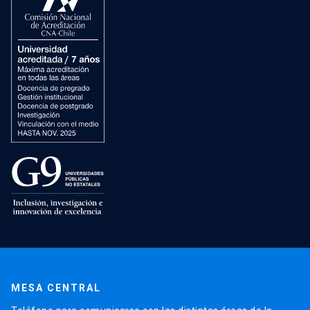
MESA CENTRAL