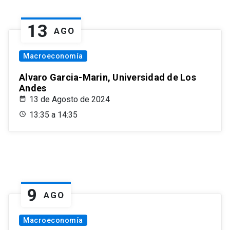
13
AGO
Macroeconomía
Alvaro Garcia-Marin, Universidad de Los
Andes
13 de Agosto de 2024
13:35 a 14:35
9
AGO
Macroeconomía