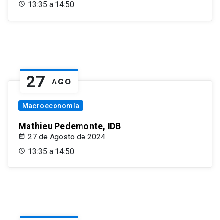
13:35 a 14:50
27
AGO
Macroeconomía
Mathieu Pedemonte, IDB
27 de Agosto de 2024
13:35 a 14:50