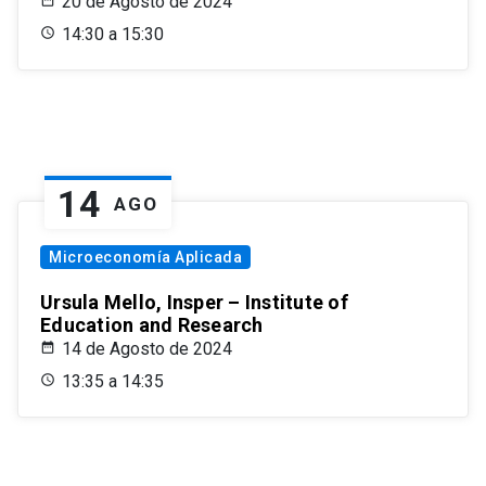
20 de Agosto de 2024
14:30 a 15:30
14
AGO
Microeconomía Aplicada
Ursula Mello, Insper – Institute of
Education and Research
14 de Agosto de 2024
13:35 a 14:35