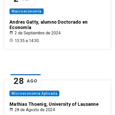
Macroeconomía
Andres Gatty, alumno Doctorado en
Economía
2 de Septiembre de 2024
13:35 a 14:30
28
AGO
Microeconomía Aplicada
Mathias Thoenig, University of Lausanne
28 de Agosto de 2024