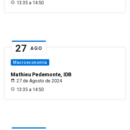
13:35 a 14:50
27
AGO
Macroeconomía
Mathieu Pedemonte, IDB
27 de Agosto de 2024
13:35 a 14:50