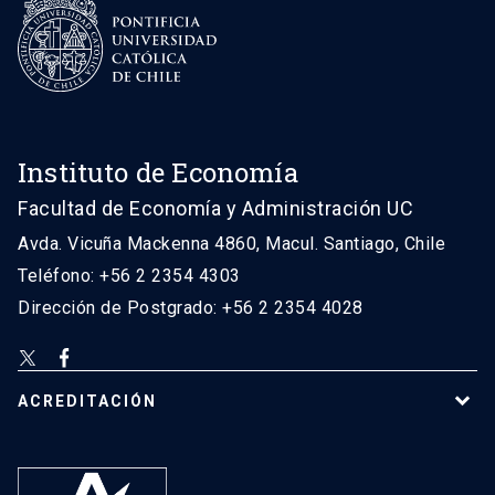
Instituto de Economía
Facultad de Economía y Administración UC
Avda. Vicuña Mackenna 4860, Macul. Santiago, Chile
Teléfono: +56 2 2354 4303
Dirección de Postgrado: +56 2 2354 4028
ACREDITACIÓN