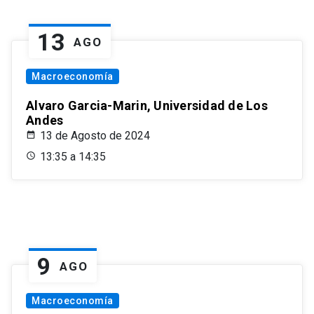
13
AGO
Macroeconomía
Alvaro Garcia-Marin, Universidad de Los
Andes
13 de Agosto de 2024
13:35 a 14:35
9
AGO
Macroeconomía