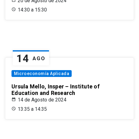
20 de Agosto de 2024
14:30 a 15:30
14
AGO
Microeconomía Aplicada
Ursula Mello, Insper – Institute of
Education and Research
14 de Agosto de 2024
13:35 a 14:35