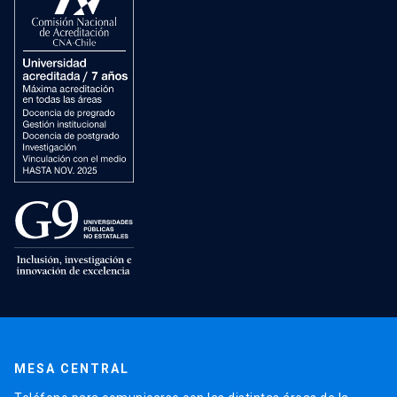
MESA CENTRAL