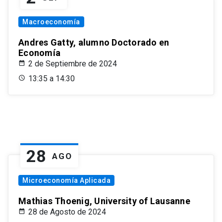
Macroeconomía
Andres Gatty, alumno Doctorado en
Economía
2 de Septiembre de 2024
13:35 a 14:30
28
AGO
Microeconomía Aplicada
Mathias Thoenig, University of Lausanne
28 de Agosto de 2024