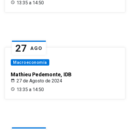
13:35 a 14:50
27
AGO
Macroeconomía
Mathieu Pedemonte, IDB
27 de Agosto de 2024
13:35 a 14:50