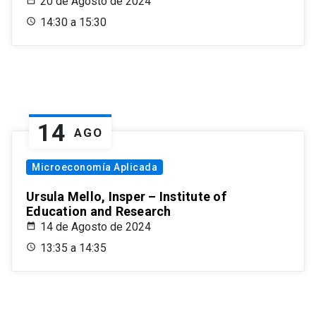
20 de Agosto de 2024
14:30 a 15:30
14
AGO
Microeconomía Aplicada
Ursula Mello, Insper – Institute of
Education and Research
14 de Agosto de 2024
13:35 a 14:35