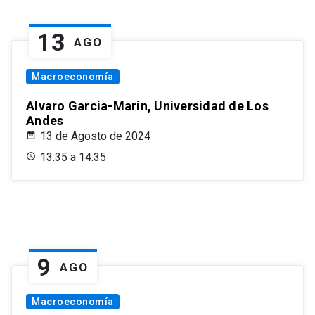
13
AGO
Macroeconomía
Alvaro Garcia-Marin, Universidad de Los
Andes
13 de Agosto de 2024
13:35 a 14:35
9
AGO
Macroeconomía