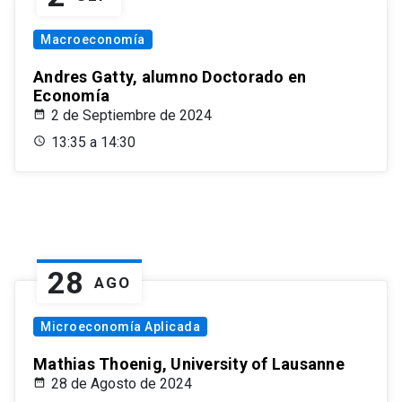
Macroeconomía
Andres Gatty, alumno Doctorado en
Economía
2 de Septiembre de 2024
13:35 a 14:30
28
AGO
Microeconomía Aplicada
Mathias Thoenig, University of Lausanne
28 de Agosto de 2024