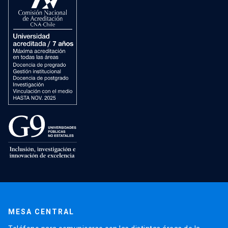
MESA CENTRAL