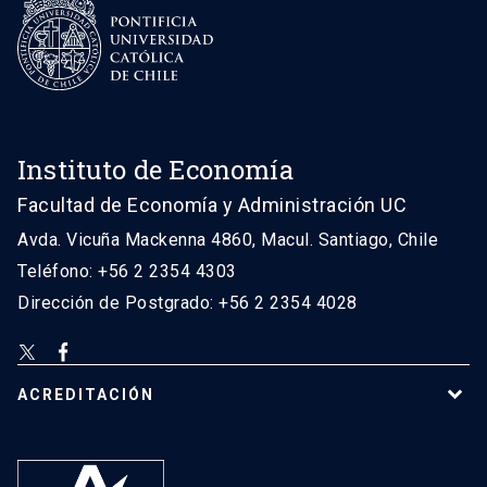
Instituto de Economía
Facultad de Economía y Administración UC
Avda. Vicuña Mackenna 4860, Macul. Santiago, Chile
Teléfono: +56 2 2354 4303
Dirección de Postgrado: +56 2 2354 4028
ACREDITACIÓN