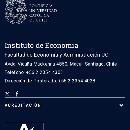
Instituto de Economía
Facultad de Economía y Administración UC
Avda. Vicuña Mackenna 4860, Macul. Santiago, Chile
Teléfono: +56 2 2354 4303
Dirección de Postgrado: +56 2 2354 4028
ACREDITACIÓN