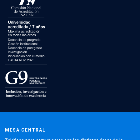
MESA CENTRAL