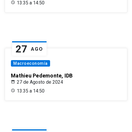
13:35 a 14:50
27
AGO
Macroeconomía
Mathieu Pedemonte, IDB
27 de Agosto de 2024
13:35 a 14:50