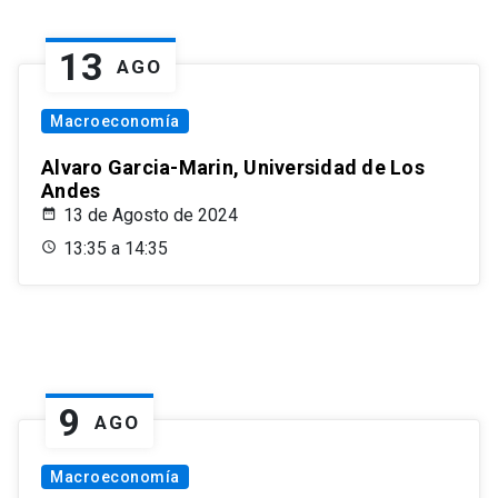
13
AGO
Macroeconomía
Alvaro Garcia-Marin, Universidad de Los
Andes
13 de Agosto de 2024
13:35 a 14:35
9
AGO
Macroeconomía