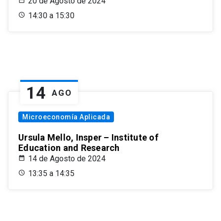
20 de Agosto de 2024
14:30 a 15:30
14
AGO
Microeconomía Aplicada
Ursula Mello, Insper – Institute of
Education and Research
14 de Agosto de 2024
13:35 a 14:35