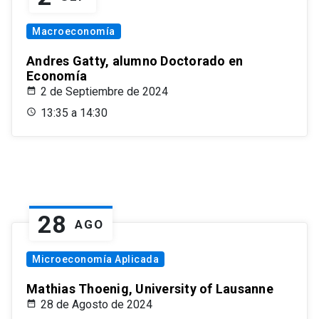
Macroeconomía
Andres Gatty, alumno Doctorado en
Economía
2 de Septiembre de 2024
13:35 a 14:30
28
AGO
Microeconomía Aplicada
Mathias Thoenig, University of Lausanne
28 de Agosto de 2024