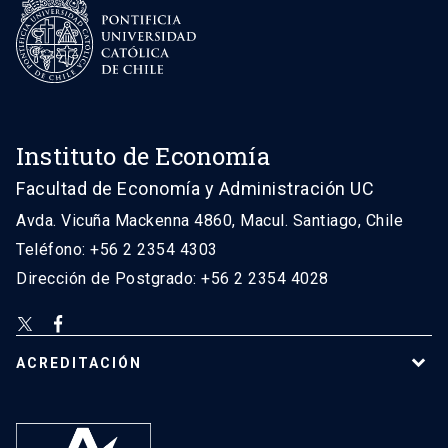
Instituto de Economía
Facultad de Economía y Administración UC
Avda. Vicuña Mackenna 4860, Macul. Santiago, Chile
Teléfono: +56 2 2354 4303
Dirección de Postgrado: +56 2 2354 4028
ACREDITACIÓN