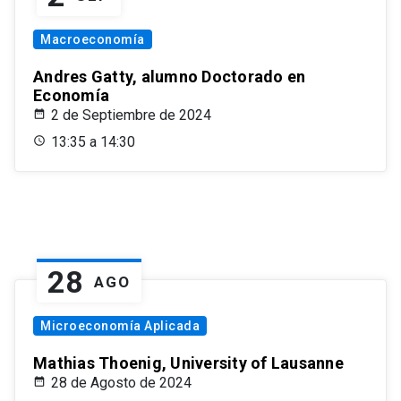
Macroeconomía
Andres Gatty, alumno Doctorado en
Economía
2 de Septiembre de 2024
13:35 a 14:30
28
AGO
Microeconomía Aplicada
Mathias Thoenig, University of Lausanne
28 de Agosto de 2024