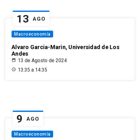
13
AGO
Macroeconomía
Alvaro Garcia-Marin, Universidad de Los
Andes
13 de Agosto de 2024
13:35 a 14:35
9
AGO
Macroeconomía