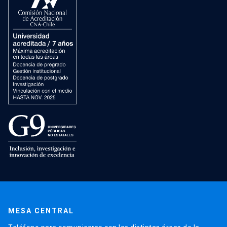
MESA CENTRAL