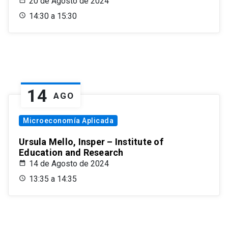
20 de Agosto de 2024
14:30 a 15:30
14
AGO
Microeconomía Aplicada
Ursula Mello, Insper – Institute of
Education and Research
14 de Agosto de 2024
13:35 a 14:35