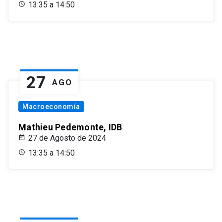
13:35 a 14:50
27
AGO
Macroeconomía
Mathieu Pedemonte, IDB
27 de Agosto de 2024
13:35 a 14:50