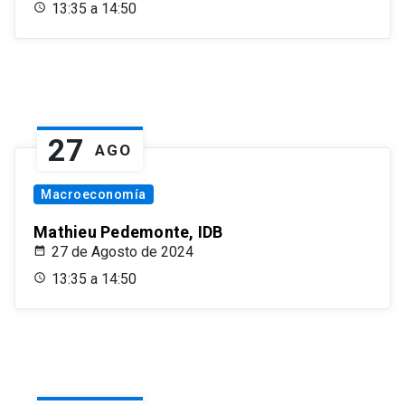
13:35 a 14:50
27
AGO
Macroeconomía
Mathieu Pedemonte, IDB
27 de Agosto de 2024
13:35 a 14:50