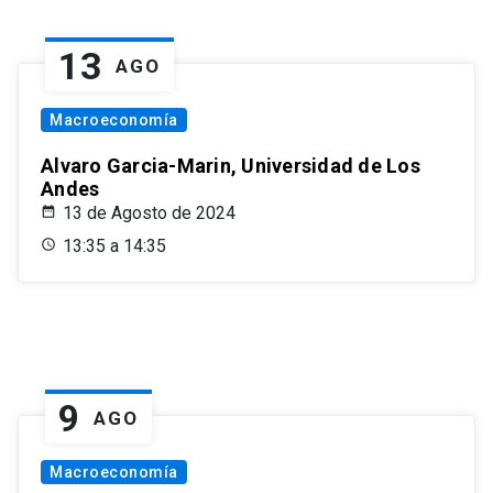
13
AGO
Macroeconomía
Alvaro Garcia-Marin, Universidad de Los
Andes
13 de Agosto de 2024
13:35 a 14:35
9
AGO
Macroeconomía