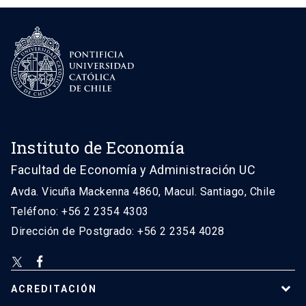
Instituto de Economía
Facultad de Economía y Administración UC
Avda. Vicuña Mackenna 4860, Macul. Santiago, Chile
Teléfono: +56 2 2354 4303
Dirección de Postgrado: +56 2 2354 4028
ACREDITACIÓN