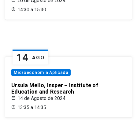
20 de Agosto de 2024
14:30 a 15:30
14
AGO
Microeconomía Aplicada
Ursula Mello, Insper – Institute of
Education and Research
14 de Agosto de 2024
13:35 a 14:35