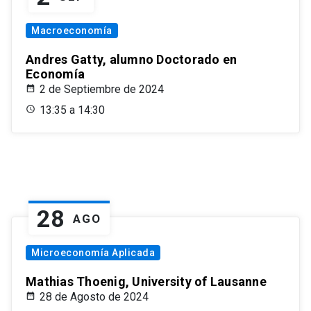
Macroeconomía
Andres Gatty, alumno Doctorado en
Economía
2 de Septiembre de 2024
13:35 a 14:30
28
AGO
Microeconomía Aplicada
Mathias Thoenig, University of Lausanne
28 de Agosto de 2024