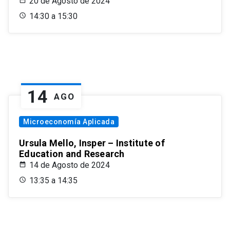
20 de Agosto de 2024
14:30 a 15:30
14
AGO
Microeconomía Aplicada
Ursula Mello, Insper – Institute of
Education and Research
14 de Agosto de 2024
13:35 a 14:35