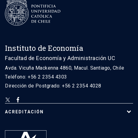
Instituto de Economía
Facultad de Economía y Administración UC
Avda. Vicuña Mackenna 4860, Macul. Santiago, Chile
Teléfono: +56 2 2354 4303
Dirección de Postgrado: +56 2 2354 4028
ACREDITACIÓN