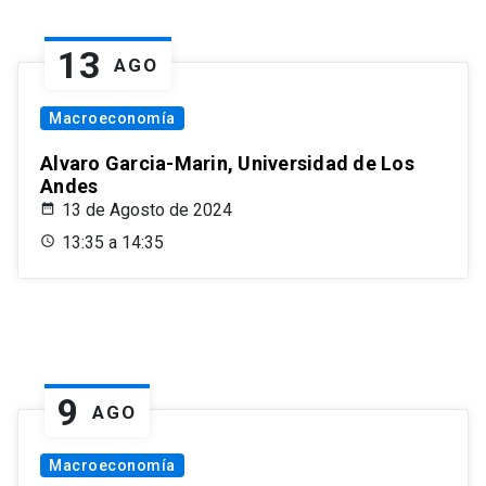
13
AGO
Macroeconomía
Alvaro Garcia-Marin, Universidad de Los
Andes
13 de Agosto de 2024
13:35 a 14:35
9
AGO
Macroeconomía