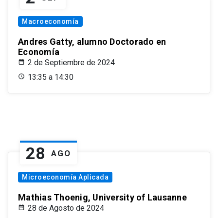
Macroeconomía
Andres Gatty, alumno Doctorado en
Economía
2 de Septiembre de 2024
13:35 a 14:30
28
AGO
Microeconomía Aplicada
Mathias Thoenig, University of Lausanne
28 de Agosto de 2024