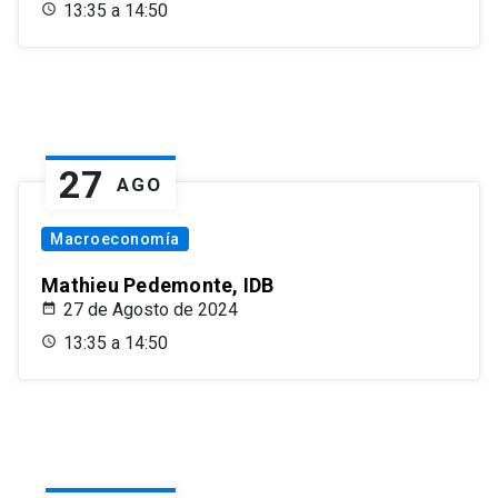
13:35 a 14:50
27
AGO
Macroeconomía
Mathieu Pedemonte, IDB
27 de Agosto de 2024
13:35 a 14:50