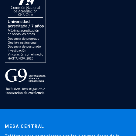
MESA CENTRAL