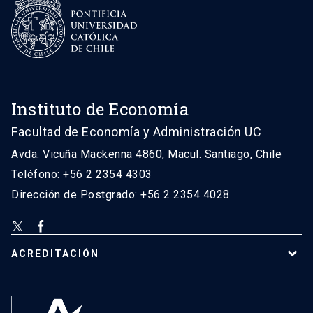
Instituto de Economía
Facultad de Economía y Administración UC
Avda. Vicuña Mackenna 4860, Macul. Santiago, Chile
Teléfono: +56 2 2354 4303
Dirección de Postgrado: +56 2 2354 4028
ACREDITACIÓN