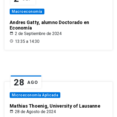
Macroeconomía
Andres Gatty, alumno Doctorado en
Economía
2 de Septiembre de 2024
13:35 a 14:30
28
AGO
Microeconomía Aplicada
Mathias Thoenig, University of Lausanne
28 de Agosto de 2024