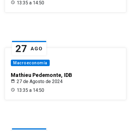
13:35 a 14:50
27
AGO
Macroeconomía
Mathieu Pedemonte, IDB
27 de Agosto de 2024
13:35 a 14:50