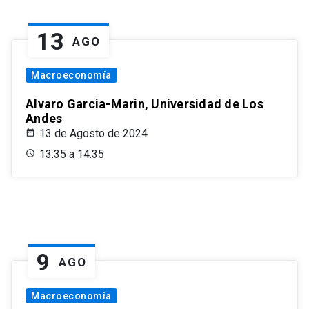
13
AGO
Macroeconomía
Alvaro Garcia-Marin, Universidad de Los
Andes
13 de Agosto de 2024
13:35 a 14:35
9
AGO
Macroeconomía