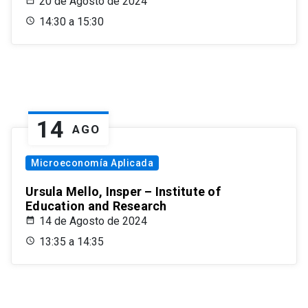
20 de Agosto de 2024
14:30 a 15:30
14
AGO
Microeconomía Aplicada
Ursula Mello, Insper – Institute of
Education and Research
14 de Agosto de 2024
13:35 a 14:35