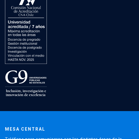
MESA CENTRAL