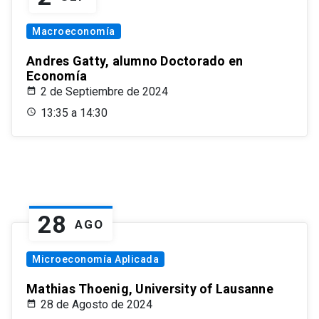
Macroeconomía
Andres Gatty, alumno Doctorado en
Economía
2 de Septiembre de 2024
13:35 a 14:30
28
AGO
Microeconomía Aplicada
Mathias Thoenig, University of Lausanne
28 de Agosto de 2024