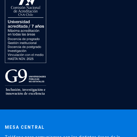
MESA CENTRAL