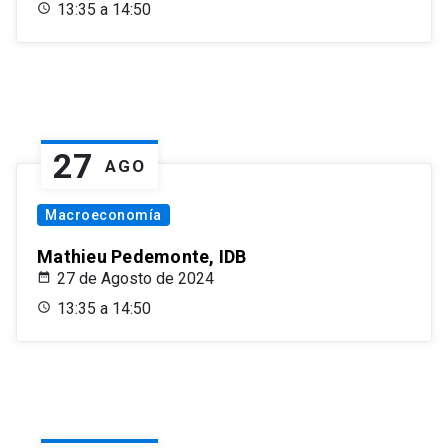
13:35 a 14:50
27
AGO
Macroeconomía
Mathieu Pedemonte, IDB
27 de Agosto de 2024
13:35 a 14:50