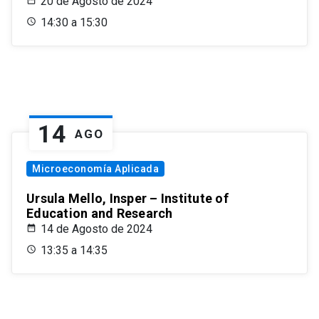
20 de Agosto de 2024
14:30 a 15:30
14
AGO
Microeconomía Aplicada
Ursula Mello, Insper – Institute of
Education and Research
14 de Agosto de 2024
13:35 a 14:35