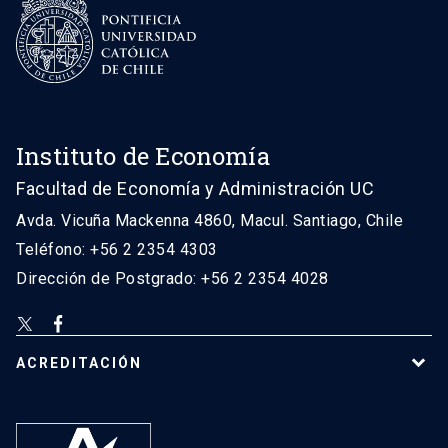
Instituto de Economía
Facultad de Economía y Administración UC
Avda. Vicuña Mackenna 4860, Macul. Santiago, Chile
Teléfono: +56 2 2354 4303
Dirección de Postgrado: +56 2 2354 4028
ACREDITACIÓN