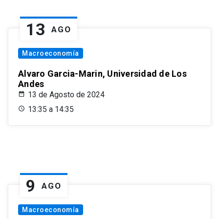
13
AGO
Macroeconomía
Alvaro Garcia-Marin, Universidad de Los
Andes
13 de Agosto de 2024
13:35 a 14:35
9
AGO
Macroeconomía