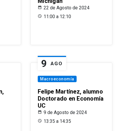
Michigan
22 de Agosto de 2024
11:00 a 12:10
9
AGO
Macroeconomía
n,
Felipe Martínez, alumno
Doctorado en Economía
UC
9 de Agosto de 2024
13:35 a 14:35