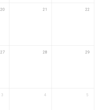
20
21
22
27
28
29
3
4
5