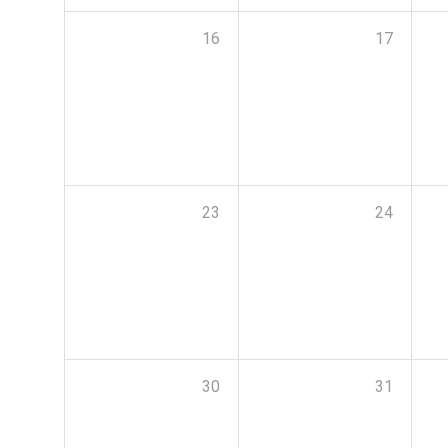
16
17
23
24
30
31