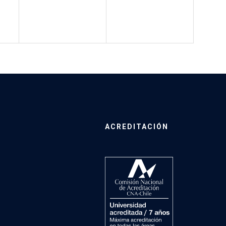
ACREDITACIÓN