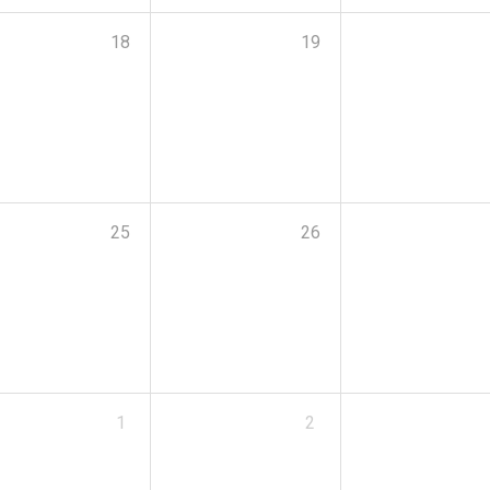
18
19
25
26
1
2