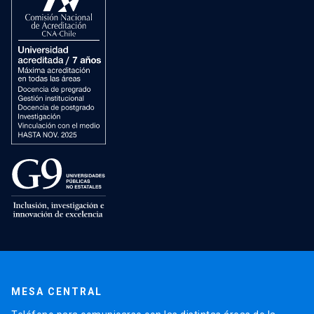
MESA CENTRAL