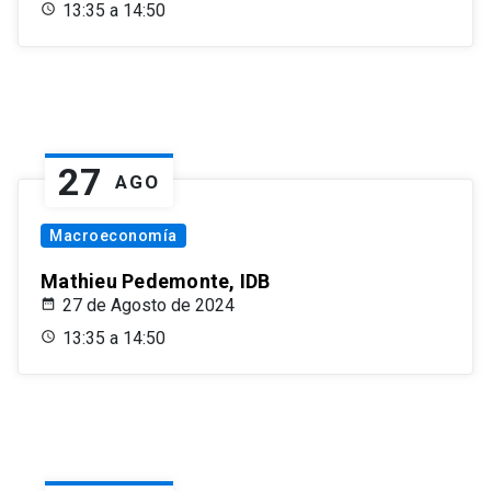
13:35 a 14:50
27
AGO
Macroeconomía
Mathieu Pedemonte, IDB
27 de Agosto de 2024
13:35 a 14:50