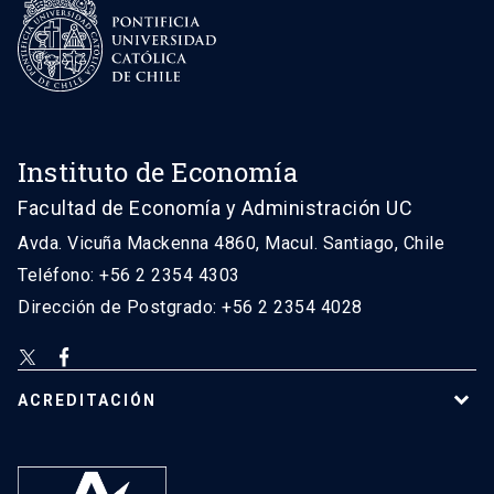
Instituto de Economía
Facultad de Economía y Administración UC
Avda. Vicuña Mackenna 4860, Macul. Santiago, Chile
Teléfono: +56 2 2354 4303
Dirección de Postgrado: +56 2 2354 4028
ACREDITACIÓN