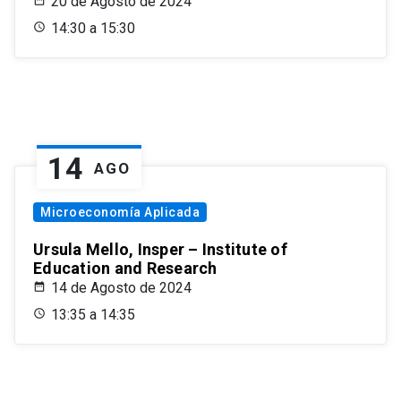
20 de Agosto de 2024
14:30 a 15:30
14
AGO
Microeconomía Aplicada
Ursula Mello, Insper – Institute of
Education and Research
14 de Agosto de 2024
13:35 a 14:35