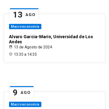
13
AGO
Macroeconomía
Alvaro Garcia-Marin, Universidad de Los
Andes
13 de Agosto de 2024
13:35 a 14:35
9
AGO
Macroeconomía