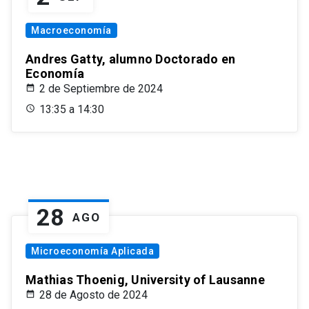
Macroeconomía
Andres Gatty, alumno Doctorado en
Economía
2 de Septiembre de 2024
13:35 a 14:30
28
AGO
Microeconomía Aplicada
Mathias Thoenig, University of Lausanne
28 de Agosto de 2024