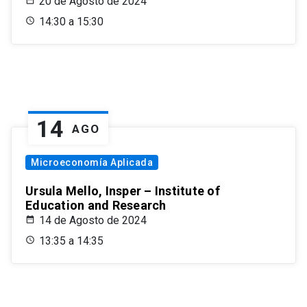
20 de Agosto de 2024
14:30 a 15:30
14
AGO
Microeconomía Aplicada
Ursula Mello, Insper – Institute of
Education and Research
14 de Agosto de 2024
13:35 a 14:35