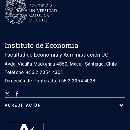
Instituto de Economía
Facultad de Economía y Administración UC
Avda. Vicuña Mackenna 4860, Macul. Santiago, Chile
Teléfono: +56 2 2354 4303
Dirección de Postgrado: +56 2 2354 4028
ACREDITACIÓN