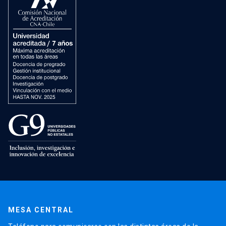
MESA CENTRAL