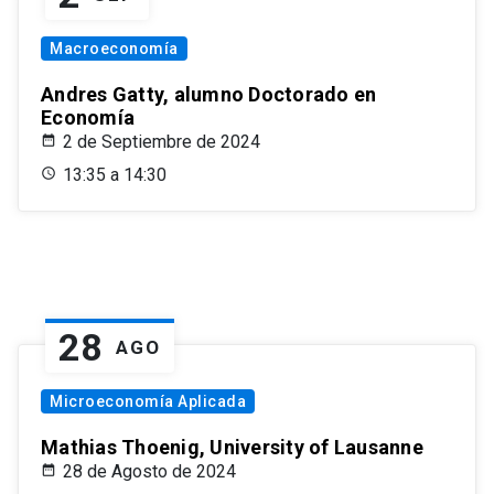
Macroeconomía
Andres Gatty, alumno Doctorado en
Economía
2 de Septiembre de 2024
13:35 a 14:30
28
AGO
Microeconomía Aplicada
Mathias Thoenig, University of Lausanne
28 de Agosto de 2024