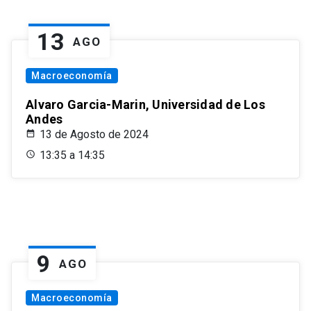
13
AGO
Macroeconomía
Alvaro Garcia-Marin, Universidad de Los
Andes
13 de Agosto de 2024
13:35 a 14:35
9
AGO
Macroeconomía