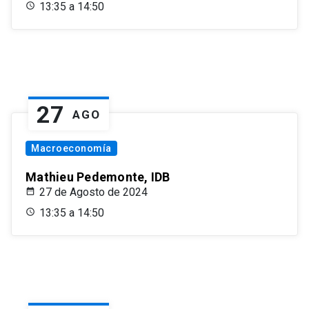
13:35 a 14:50
27
AGO
Macroeconomía
Mathieu Pedemonte, IDB
27 de Agosto de 2024
13:35 a 14:50