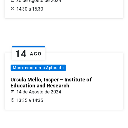
20 de Agosto de 2024
14:30 a 15:30
14
AGO
Microeconomía Aplicada
Ursula Mello, Insper – Institute of
Education and Research
14 de Agosto de 2024
13:35 a 14:35