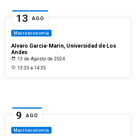
13
AGO
Macroeconomía
Alvaro Garcia-Marin, Universidad de Los
Andes
13 de Agosto de 2024
13:35 a 14:35
9
AGO
Macroeconomía