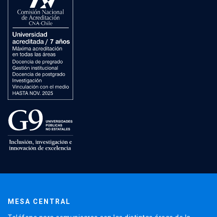
MESA CENTRAL