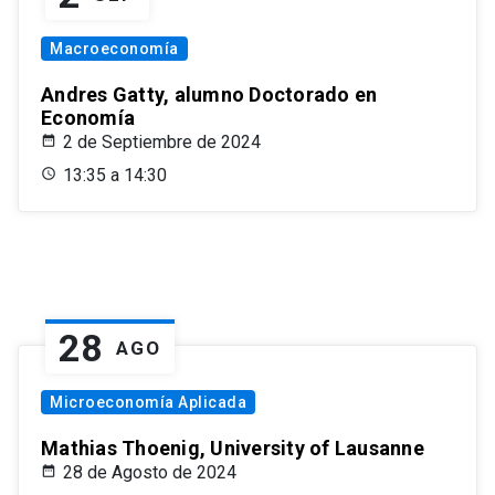
Macroeconomía
Andres Gatty, alumno Doctorado en
Economía
2 de Septiembre de 2024
13:35 a 14:30
28
AGO
Microeconomía Aplicada
Mathias Thoenig, University of Lausanne
28 de Agosto de 2024