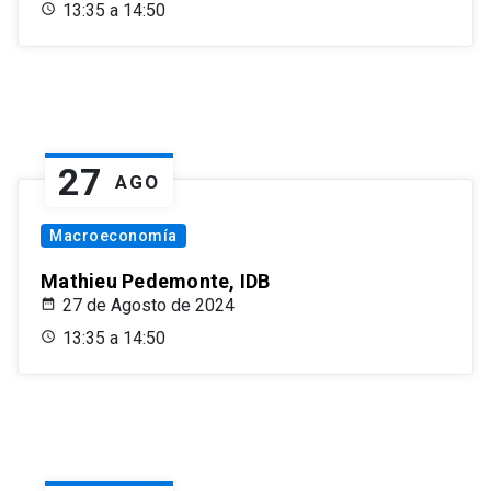
13:35 a 14:50
27
AGO
Macroeconomía
Mathieu Pedemonte, IDB
27 de Agosto de 2024
13:35 a 14:50