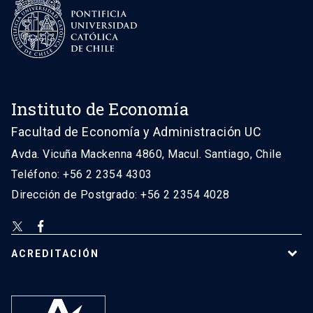
Instituto de Economía
Facultad de Economía y Administración UC
Avda. Vicuña Mackenna 4860, Macul. Santiago, Chile
Teléfono: +56 2 2354 4303
Dirección de Postgrado: +56 2 2354 4028
ACREDITACIÓN