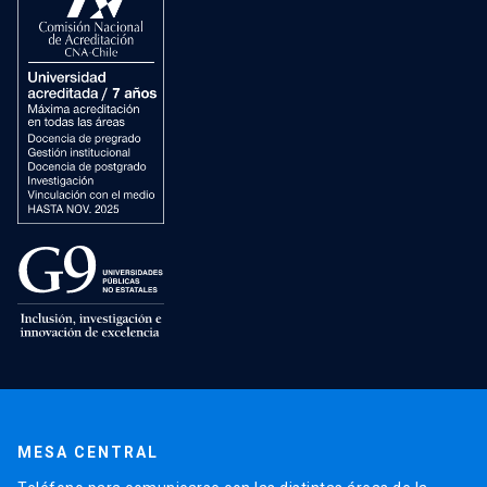
MESA CENTRAL