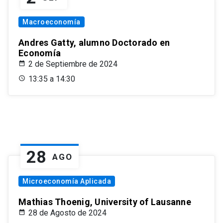
Macroeconomía
Andres Gatty, alumno Doctorado en
Economía
2 de Septiembre de 2024
13:35 a 14:30
28
AGO
Microeconomía Aplicada
Mathias Thoenig, University of Lausanne
28 de Agosto de 2024