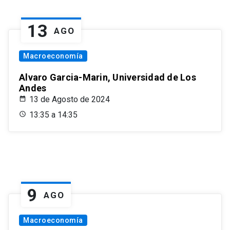
13
AGO
Macroeconomía
Alvaro Garcia-Marin, Universidad de Los
Andes
13 de Agosto de 2024
13:35 a 14:35
9
AGO
Macroeconomía