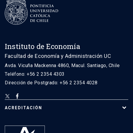
Instituto de Economía
Facultad de Economía y Administración UC
Avda. Vicuña Mackenna 4860, Macul. Santiago, Chile
Teléfono: +56 2 2354 4303
Dirección de Postgrado: +56 2 2354 4028
ACREDITACIÓN