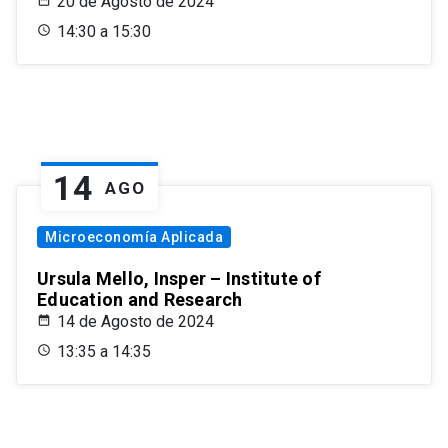
20 de Agosto de 2024
14:30 a 15:30
14
AGO
Microeconomía Aplicada
Ursula Mello, Insper – Institute of
Education and Research
14 de Agosto de 2024
13:35 a 14:35