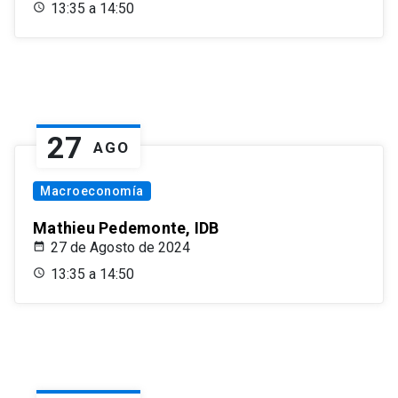
13:35 a 14:50
27
AGO
Macroeconomía
Mathieu Pedemonte, IDB
27 de Agosto de 2024
13:35 a 14:50