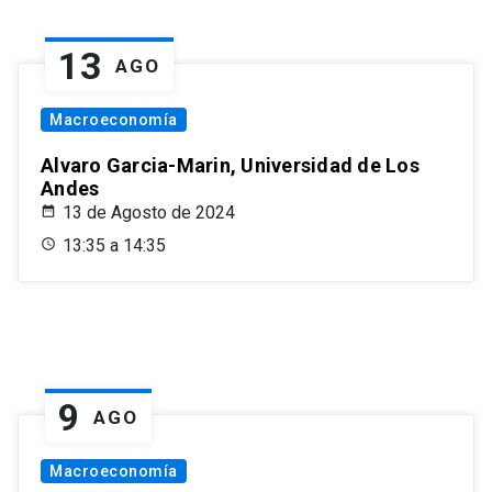
13
AGO
Macroeconomía
Alvaro Garcia-Marin, Universidad de Los
Andes
13 de Agosto de 2024
13:35 a 14:35
9
AGO
Macroeconomía