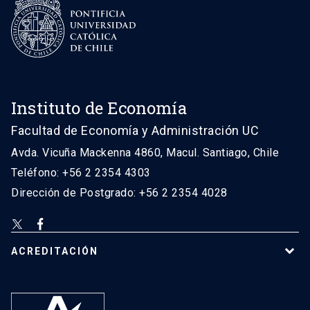
Instituto de Economía
Facultad de Economía y Administración UC
Avda. Vicuña Mackenna 4860, Macul. Santiago, Chile
Teléfono: +56 2 2354 4303
Dirección de Postgrado: +56 2 2354 4028
ACREDITACIÓN