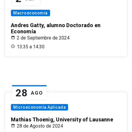
Macroeconomía
Andres Gatty, alumno Doctorado en
Economía
2 de Septiembre de 2024
13:35 a 14:30
28
AGO
Microeconomía Aplicada
Mathias Thoenig, University of Lausanne
28 de Agosto de 2024