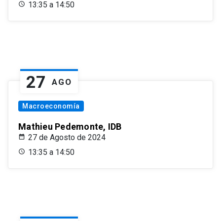
13:35 a 14:50
27
AGO
Macroeconomía
Mathieu Pedemonte, IDB
27 de Agosto de 2024
13:35 a 14:50