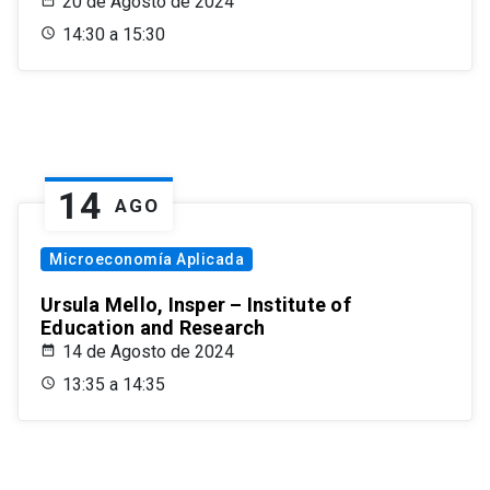
20 de Agosto de 2024
14:30 a 15:30
14
AGO
Microeconomía Aplicada
Ursula Mello, Insper – Institute of
Education and Research
14 de Agosto de 2024
13:35 a 14:35