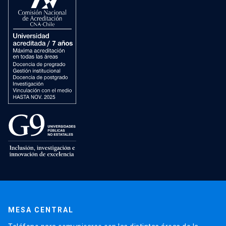
MESA CENTRAL