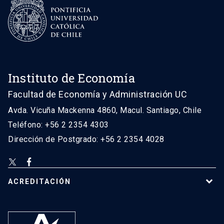
Instituto de Economía
Facultad de Economía y Administración UC
Avda. Vicuña Mackenna 4860, Macul. Santiago, Chile
Teléfono: +56 2 2354 4303
Dirección de Postgrado: +56 2 2354 4028
ACREDITACIÓN