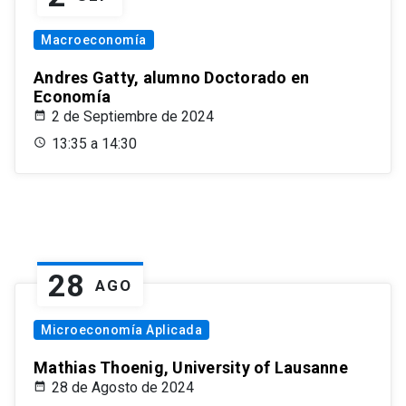
Macroeconomía
Andres Gatty, alumno Doctorado en
Economía
2 de Septiembre de 2024
13:35 a 14:30
28
AGO
Microeconomía Aplicada
Mathias Thoenig, University of Lausanne
28 de Agosto de 2024