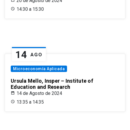
20 de Agosto de 2024
14:30 a 15:30
14
AGO
Microeconomía Aplicada
Ursula Mello, Insper – Institute of
Education and Research
14 de Agosto de 2024
13:35 a 14:35