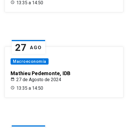
13:35 a 14:50
27
AGO
Macroeconomía
Mathieu Pedemonte, IDB
27 de Agosto de 2024
13:35 a 14:50