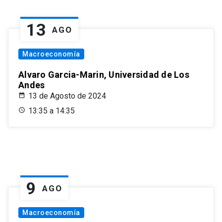
13
AGO
Macroeconomía
Alvaro Garcia-Marin, Universidad de Los
Andes
13 de Agosto de 2024
13:35 a 14:35
9
AGO
Macroeconomía