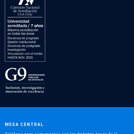
MESA CENTRAL