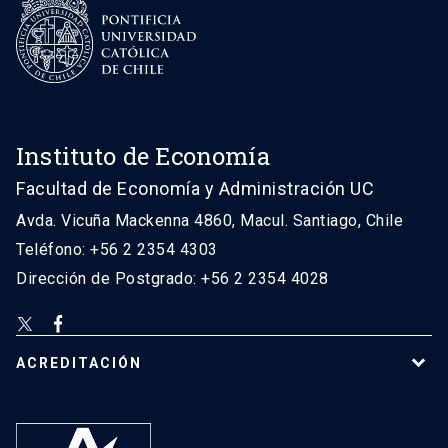
Instituto de Economía
Facultad de Economía y Administración UC
Avda. Vicuña Mackenna 4860, Macul. Santiago, Chile
Teléfono: +56 2 2354 4303
Dirección de Postgrado: +56 2 2354 4028
ACREDITACIÓN