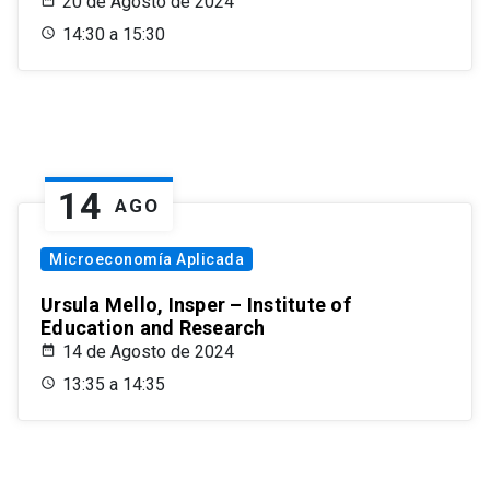
20 de Agosto de 2024
14:30 a 15:30
14
AGO
Microeconomía Aplicada
Ursula Mello, Insper – Institute of
Education and Research
14 de Agosto de 2024
13:35 a 14:35