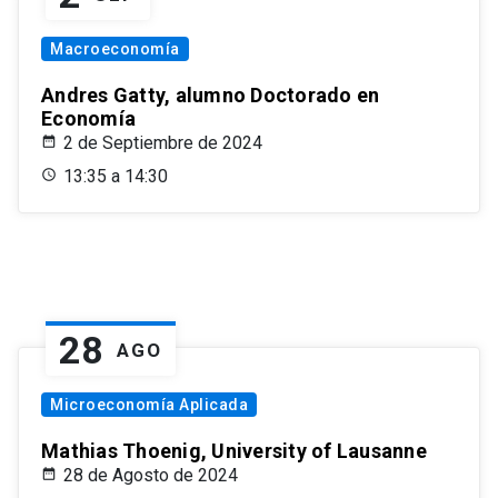
Macroeconomía
Andres Gatty, alumno Doctorado en
Economía
2 de Septiembre de 2024
13:35 a 14:30
28
AGO
Microeconomía Aplicada
Mathias Thoenig, University of Lausanne
28 de Agosto de 2024