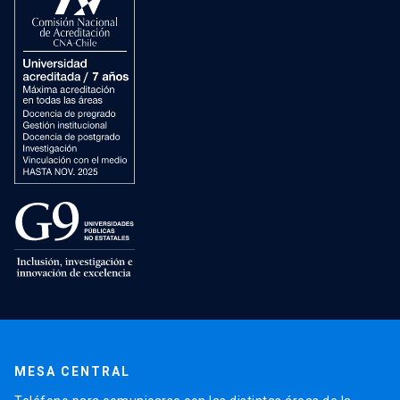
MESA CENTRAL