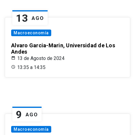
13
AGO
Macroeconomía
Alvaro Garcia-Marin, Universidad de Los
Andes
13 de Agosto de 2024
13:35 a 14:35
9
AGO
Macroeconomía