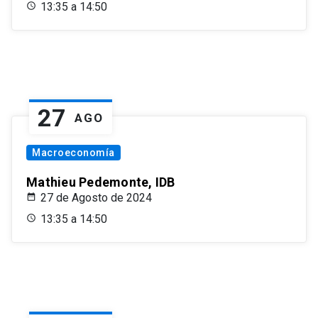
13:35 a 14:50
27
AGO
Macroeconomía
Mathieu Pedemonte, IDB
27 de Agosto de 2024
13:35 a 14:50