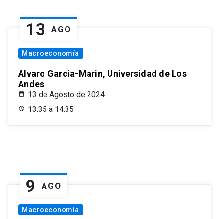
13
AGO
Macroeconomía
Alvaro Garcia-Marin, Universidad de Los
Andes
13 de Agosto de 2024
13:35 a 14:35
9
AGO
Macroeconomía