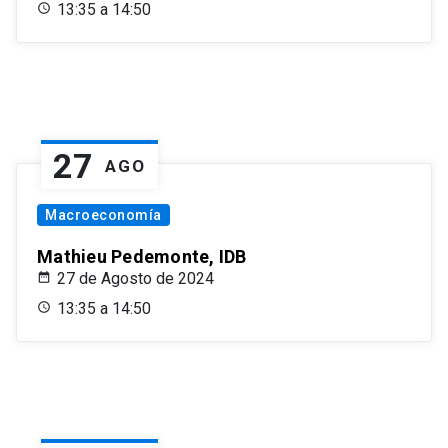
13:35 a 14:50
27
AGO
Macroeconomía
Mathieu Pedemonte, IDB
27 de Agosto de 2024
13:35 a 14:50