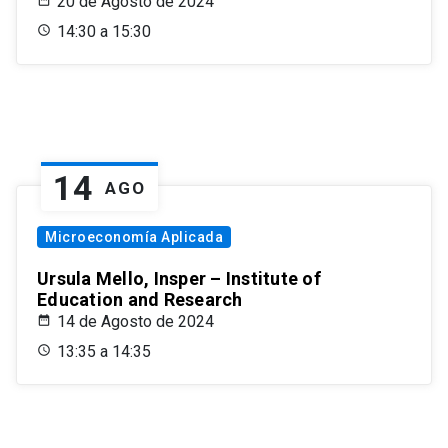
20 de Agosto de 2024
14:30 a 15:30
14
AGO
Microeconomía Aplicada
Ursula Mello, Insper – Institute of
Education and Research
14 de Agosto de 2024
13:35 a 14:35