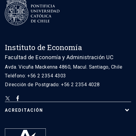
Instituto de Economía
Facultad de Economía y Administración UC
Avda. Vicuña Mackenna 4860, Macul. Santiago, Chile
Teléfono: +56 2 2354 4303
Dirección de Postgrado: +56 2 2354 4028
ACREDITACIÓN