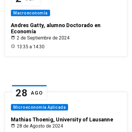
Macroeconomía
Andres Gatty, alumno Doctorado en
Economía
2 de Septiembre de 2024
13:35 a 14:30
28
AGO
Microeconomía Aplicada
Mathias Thoenig, University of Lausanne
28 de Agosto de 2024