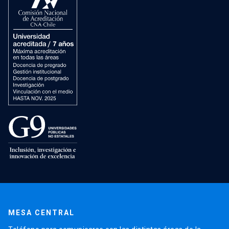
MESA CENTRAL