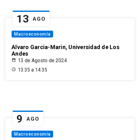
13
AGO
Macroeconomía
Alvaro Garcia-Marin, Universidad de Los
Andes
13 de Agosto de 2024
13:35 a 14:35
9
AGO
Macroeconomía