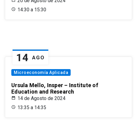
20 de Agosto de 2024
14:30 a 15:30
14
AGO
Microeconomía Aplicada
Ursula Mello, Insper – Institute of
Education and Research
14 de Agosto de 2024
13:35 a 14:35