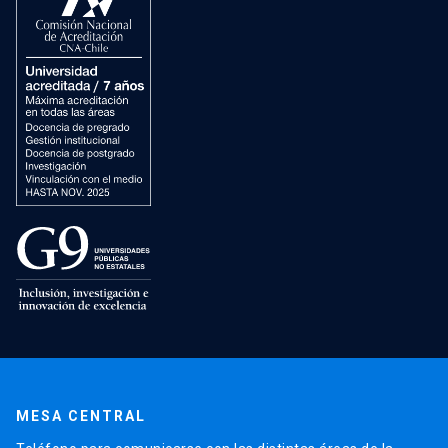
MESA CENTRAL