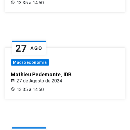
13:35 a 14:50
27
AGO
Macroeconomía
Mathieu Pedemonte, IDB
27 de Agosto de 2024
13:35 a 14:50