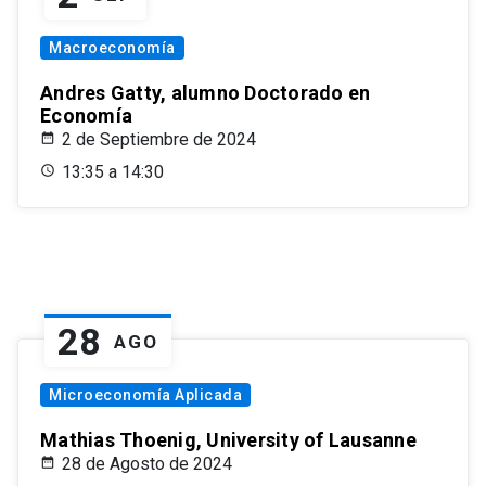
Macroeconomía
Andres Gatty, alumno Doctorado en
Economía
2 de Septiembre de 2024
13:35 a 14:30
28
AGO
Microeconomía Aplicada
Mathias Thoenig, University of Lausanne
28 de Agosto de 2024