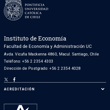
Instituto de Economía
Facultad de Economía y Administración UC
Avda. Vicuña Mackenna 4860, Macul. Santiago, Chile
Teléfono: +56 2 2354 4303
Dirección de Postgrado: +56 2 2354 4028
ACREDITACIÓN