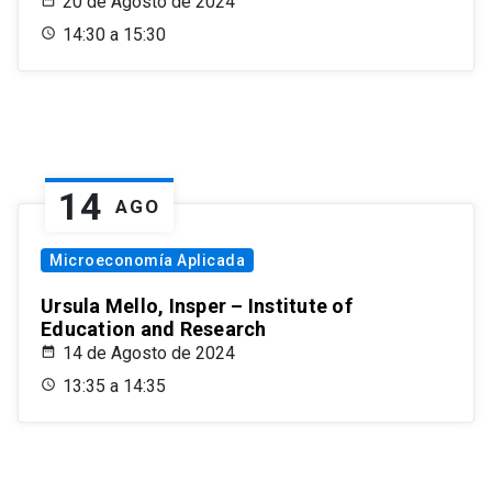
20 de Agosto de 2024
14:30 a 15:30
14
AGO
Microeconomía Aplicada
Ursula Mello, Insper – Institute of
Education and Research
14 de Agosto de 2024
13:35 a 14:35