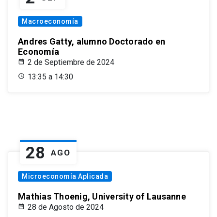
Macroeconomía
Andres Gatty, alumno Doctorado en
Economía
2 de Septiembre de 2024
13:35 a 14:30
28
AGO
Microeconomía Aplicada
Mathias Thoenig, University of Lausanne
28 de Agosto de 2024