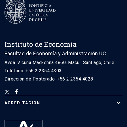
Instituto de Economía
Facultad de Economía y Administración UC
Avda. Vicuña Mackenna 4860, Macul. Santiago, Chile
Teléfono: +56 2 2354 4303
Dirección de Postgrado: +56 2 2354 4028
ACREDITACIÓN