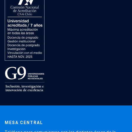
MESA CENTRAL