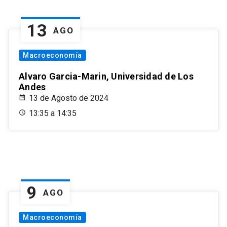
13
AGO
Macroeconomía
Alvaro Garcia-Marin, Universidad de Los
Andes
13 de Agosto de 2024
13:35 a 14:35
9
AGO
Macroeconomía