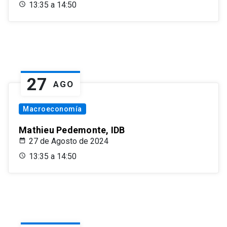
13:35 a 14:50
27
AGO
Macroeconomía
Mathieu Pedemonte, IDB
27 de Agosto de 2024
13:35 a 14:50