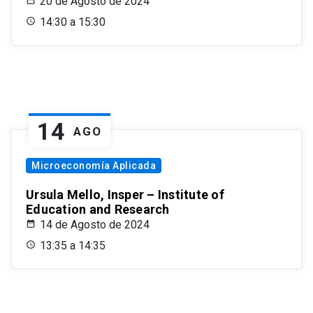
20 de Agosto de 2024
14:30 a 15:30
14
AGO
Microeconomía Aplicada
Ursula Mello, Insper – Institute of
Education and Research
14 de Agosto de 2024
13:35 a 14:35