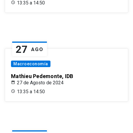
13:35 a 14:50
27
AGO
Macroeconomía
Mathieu Pedemonte, IDB
27 de Agosto de 2024
13:35 a 14:50