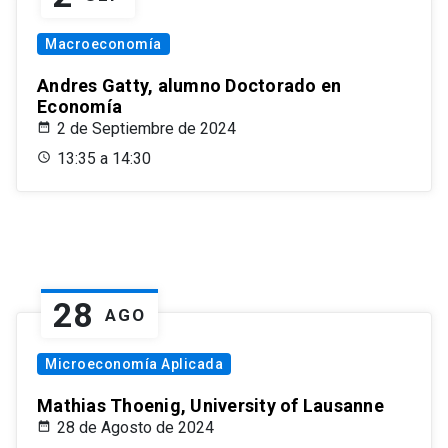
Macroeconomía
Andres Gatty, alumno Doctorado en
Economía
2 de Septiembre de 2024
13:35 a 14:30
28
AGO
Microeconomía Aplicada
Mathias Thoenig, University of Lausanne
28 de Agosto de 2024