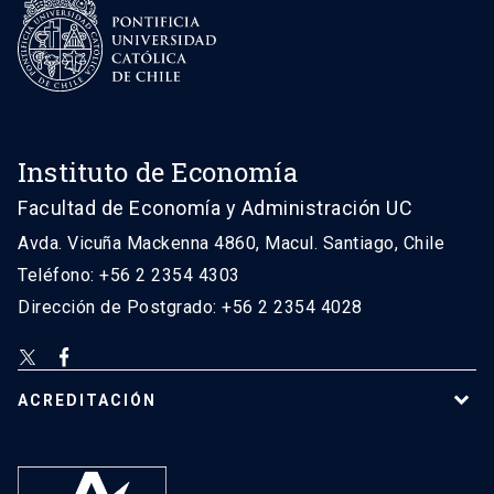
Instituto de Economía
Facultad de Economía y Administración UC
Avda. Vicuña Mackenna 4860, Macul. Santiago, Chile
Teléfono: +56 2 2354 4303
Dirección de Postgrado: +56 2 2354 4028
ACREDITACIÓN