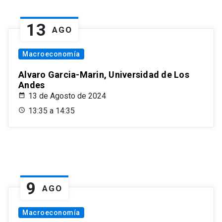
13
AGO
Macroeconomía
Alvaro Garcia-Marin, Universidad de Los
Andes
13 de Agosto de 2024
13:35 a 14:35
9
AGO
Macroeconomía