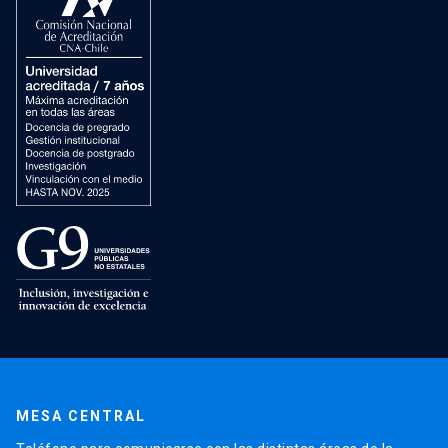
MESA CENTRAL