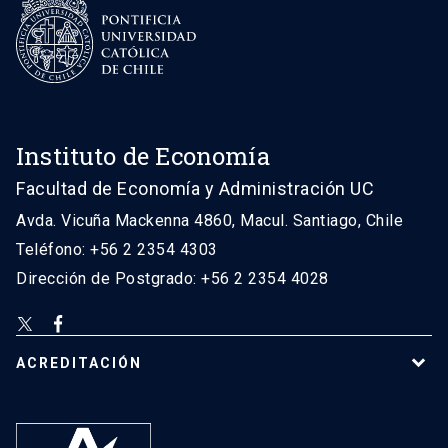
Instituto de Economía
Facultad de Economía y Administración UC
Avda. Vicuña Mackenna 4860, Macul. Santiago, Chile
Teléfono: +56 2 2354 4303
Dirección de Postgrado: +56 2 2354 4028
ACREDITACIÓN