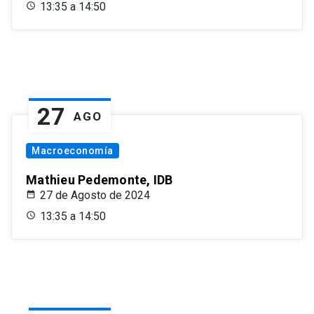
13:35 a 14:50
27
AGO
Macroeconomía
Mathieu Pedemonte, IDB
27 de Agosto de 2024
13:35 a 14:50