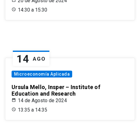
20 de Agosto de 2024
14:30 a 15:30
14
AGO
Microeconomía Aplicada
Ursula Mello, Insper – Institute of
Education and Research
14 de Agosto de 2024
13:35 a 14:35