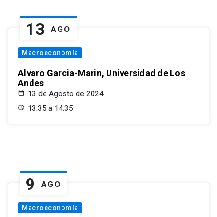
13
AGO
Macroeconomía
Alvaro Garcia-Marin, Universidad de Los
Andes
13 de Agosto de 2024
13:35 a 14:35
9
AGO
Macroeconomía