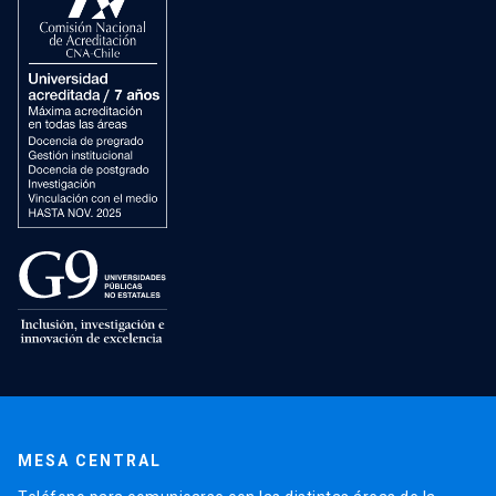
MESA CENTRAL