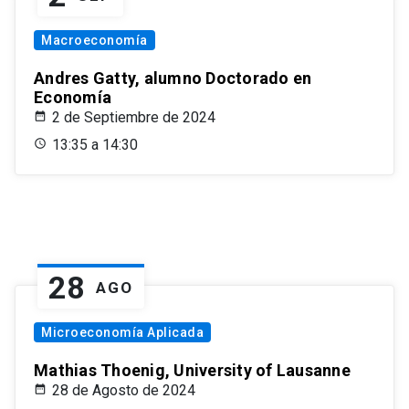
Macroeconomía
Andres Gatty, alumno Doctorado en
Economía
2 de Septiembre de 2024
13:35 a 14:30
28
AGO
Microeconomía Aplicada
Mathias Thoenig, University of Lausanne
28 de Agosto de 2024