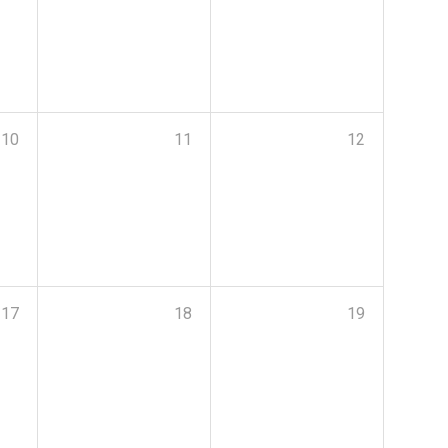
10
11
12
17
18
19