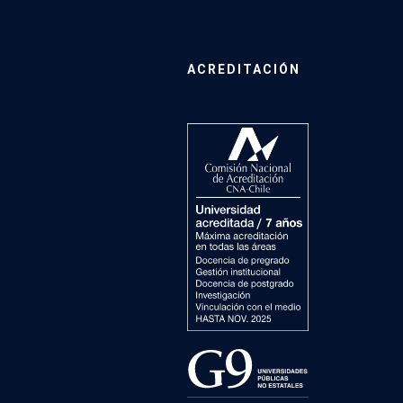
ACREDITACIÓN