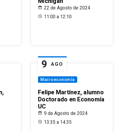
Michigan
22 de Agosto de 2024
11:00 a 12:10
9
AGO
Macroeconomía
n,
Felipe Martínez, alumno
Doctorado en Economía
UC
9 de Agosto de 2024
13:35 a 14:35