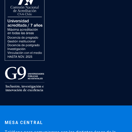
MESA CENTRAL