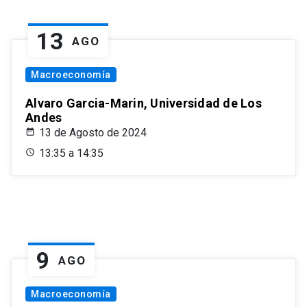
13
AGO
Macroeconomía
Alvaro Garcia-Marin, Universidad de Los
Andes
13 de Agosto de 2024
13:35 a 14:35
9
AGO
Macroeconomía