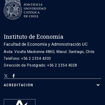
Instituto de Economía
Facultad de Economía y Administración UC
Avda. Vicuña Mackenna 4860, Macul. Santiago, Chile
Teléfono: +56 2 2354 4303
Dirección de Postgrado: +56 2 2354 4028
ACREDITACIÓN