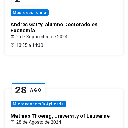
Macroeconomía
Andres Gatty, alumno Doctorado en
Economía
2 de Septiembre de 2024
13:35 a 14:30
28
AGO
Microeconomía Aplicada
Mathias Thoenig, University of Lausanne
28 de Agosto de 2024