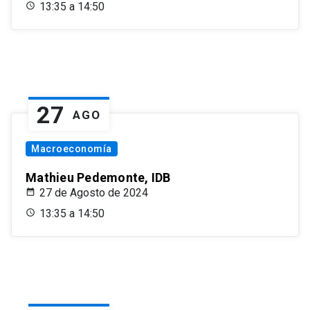
13:35 a 14:50
27
AGO
Macroeconomía
Mathieu Pedemonte, IDB
27 de Agosto de 2024
13:35 a 14:50