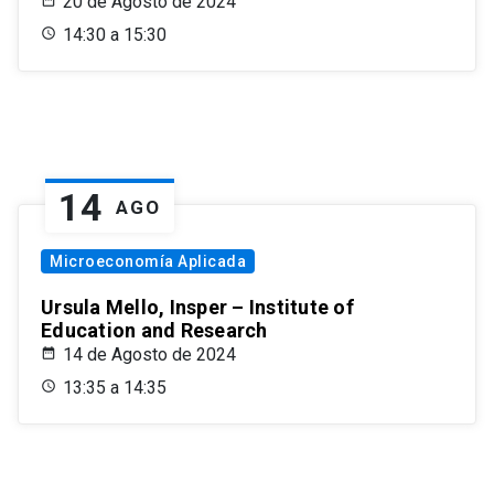
20 de Agosto de 2024
14:30 a 15:30
14
AGO
Microeconomía Aplicada
Ursula Mello, Insper – Institute of
Education and Research
14 de Agosto de 2024
13:35 a 14:35