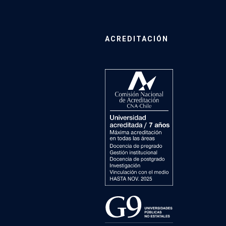
ACREDITACIÓN