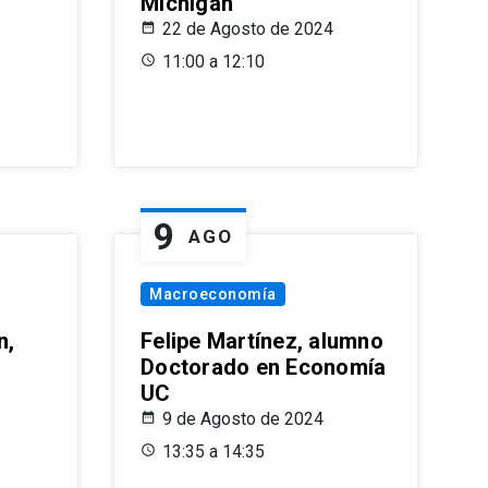
Michigan
22 de Agosto de 2024
11:00 a 12:10
9
AGO
Macroeconomía
n,
Felipe Martínez, alumno
Doctorado en Economía
UC
9 de Agosto de 2024
13:35 a 14:35