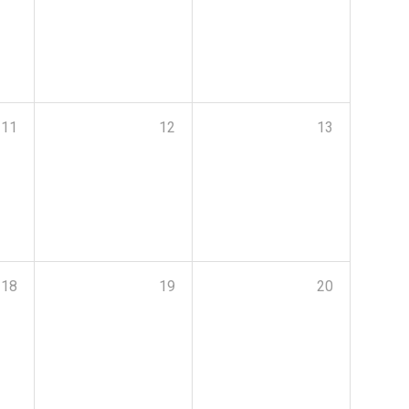
11
12
13
18
19
20