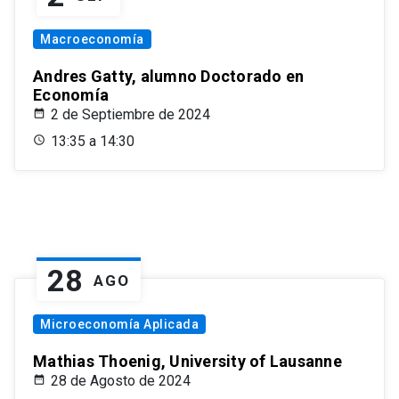
Macroeconomía
Andres Gatty, alumno Doctorado en
Economía
2 de Septiembre de 2024
13:35 a 14:30
28
AGO
Microeconomía Aplicada
Mathias Thoenig, University of Lausanne
28 de Agosto de 2024