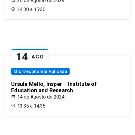
20 de Agosto de 2024
14:30 a 15:30
14
AGO
Microeconomía Aplicada
Ursula Mello, Insper – Institute of
Education and Research
14 de Agosto de 2024
13:35 a 14:35