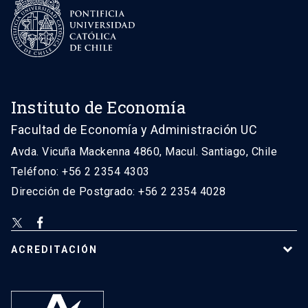
Instituto de Economía
Facultad de Economía y Administración UC
Avda. Vicuña Mackenna 4860, Macul. Santiago, Chile
Teléfono: +56 2 2354 4303
Dirección de Postgrado: +56 2 2354 4028
ACREDITACIÓN