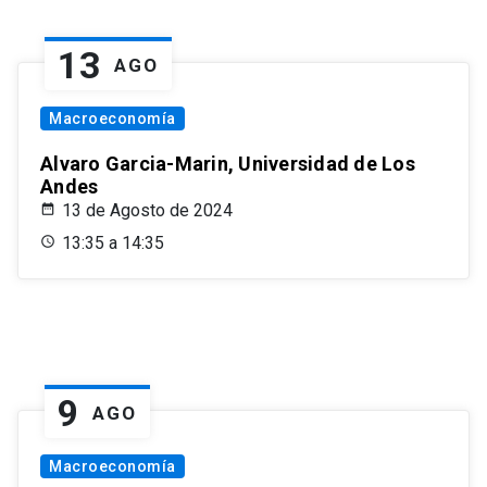
13
AGO
Macroeconomía
Alvaro Garcia-Marin, Universidad de Los
Andes
13 de Agosto de 2024
13:35 a 14:35
9
AGO
Macroeconomía