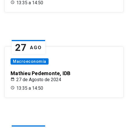
13:35 a 14:50
27
AGO
Macroeconomía
Mathieu Pedemonte, IDB
27 de Agosto de 2024
13:35 a 14:50