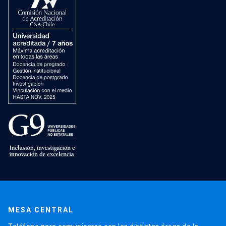
MESA CENTRAL