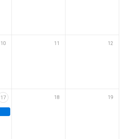
10
11
12
18
19
17