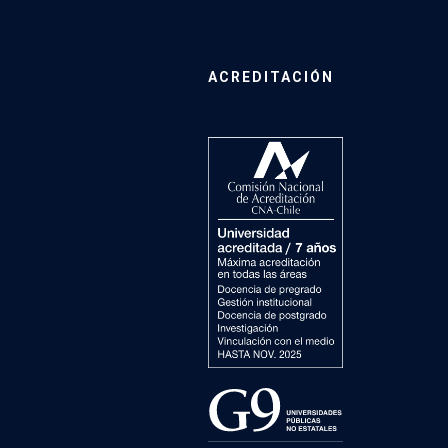
ACREDITACIÓN