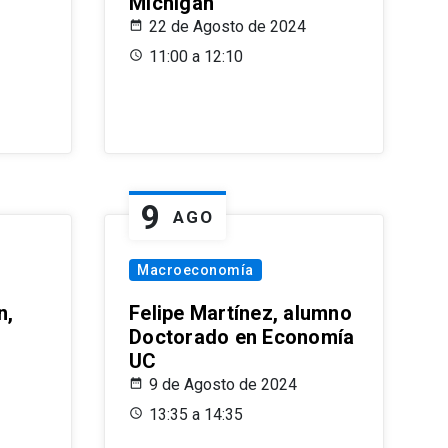
Michigan
22 de Agosto de 2024
11:00 a 12:10
9
AGO
Macroeconomía
n,
Felipe Martínez, alumno
Doctorado en Economía
UC
9 de Agosto de 2024
13:35 a 14:35