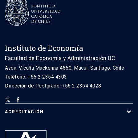
Instituto de Economía
Facultad de Economía y Administración UC
Avda. Vicuña Mackenna 4860, Macul. Santiago, Chile
Teléfono: +56 2 2354 4303
Dirección de Postgrado: +56 2 2354 4028
ACREDITACIÓN