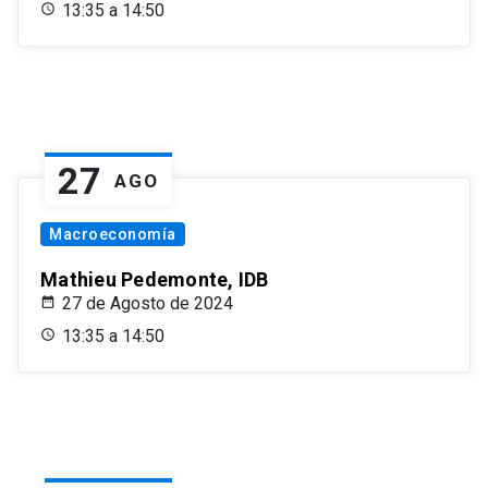
13:35 a 14:50
27
AGO
Macroeconomía
Mathieu Pedemonte, IDB
27 de Agosto de 2024
13:35 a 14:50