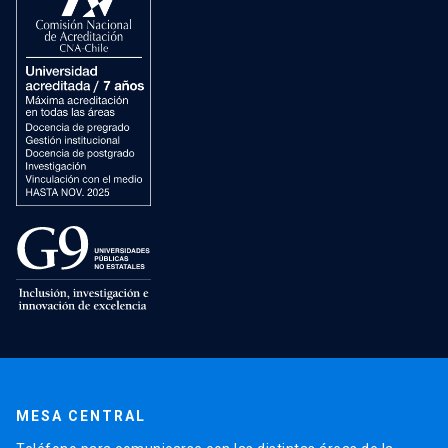
MESA CENTRAL