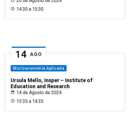
20 de Agosto de 2024
14:30 a 15:30
14
AGO
Microeconomía Aplicada
Ursula Mello, Insper – Institute of
Education and Research
14 de Agosto de 2024
13:35 a 14:35