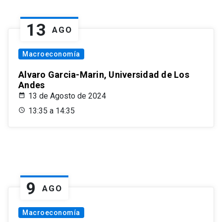
13
AGO
Macroeconomía
Alvaro Garcia-Marin, Universidad de Los
Andes
13 de Agosto de 2024
13:35 a 14:35
9
AGO
Macroeconomía