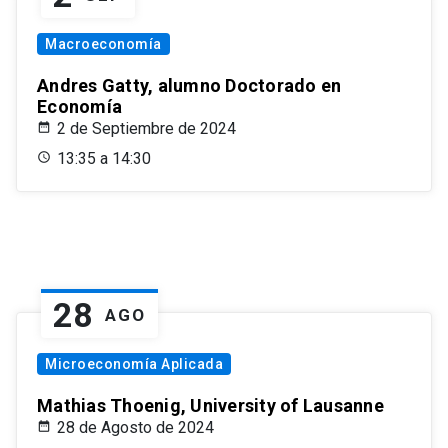
Macroeconomía
Andres Gatty, alumno Doctorado en
Economía
2 de Septiembre de 2024
13:35 a 14:30
28
AGO
Microeconomía Aplicada
Mathias Thoenig, University of Lausanne
28 de Agosto de 2024