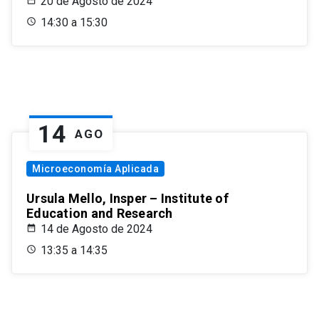
20 de Agosto de 2024
14:30 a 15:30
14
AGO
Microeconomía Aplicada
Ursula Mello, Insper – Institute of
Education and Research
14 de Agosto de 2024
13:35 a 14:35