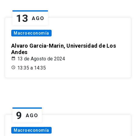
13
AGO
Macroeconomía
Alvaro Garcia-Marin, Universidad de Los
Andes
13 de Agosto de 2024
13:35 a 14:35
9
AGO
Macroeconomía