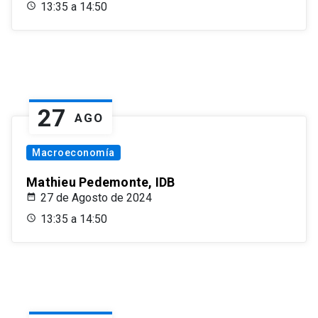
13:35 a 14:50
27
AGO
Macroeconomía
Mathieu Pedemonte, IDB
27 de Agosto de 2024
13:35 a 14:50