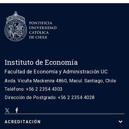
Instituto de Economía
Facultad de Economía y Administración UC
Avda. Vicuña Mackenna 4860, Macul. Santiago, Chile
Teléfono: +56 2 2354 4303
Dirección de Postgrado: +56 2 2354 4028
ACREDITACIÓN