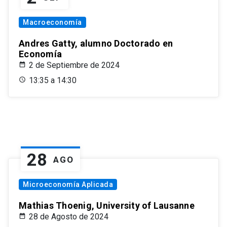
Macroeconomía
Andres Gatty, alumno Doctorado en
Economía
2 de Septiembre de 2024
13:35 a 14:30
28
AGO
Microeconomía Aplicada
Mathias Thoenig, University of Lausanne
28 de Agosto de 2024