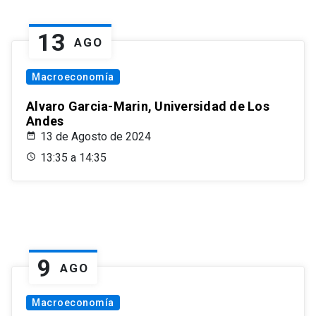
13
AGO
Macroeconomía
Alvaro Garcia-Marin, Universidad de Los
Andes
13 de Agosto de 2024
13:35 a 14:35
9
AGO
Macroeconomía