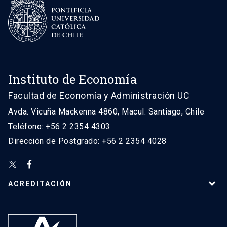
Instituto de Economía
Facultad de Economía y Administración UC
Avda. Vicuña Mackenna 4860, Macul. Santiago, Chile
Teléfono: +56 2 2354 4303
Dirección de Postgrado: +56 2 2354 4028
ACREDITACIÓN