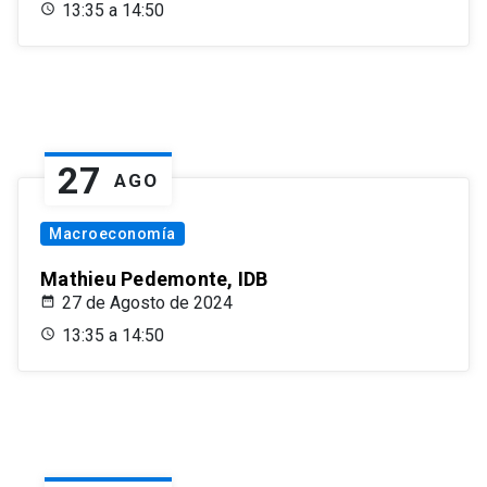
13:35 a 14:50
27
AGO
Macroeconomía
Mathieu Pedemonte, IDB
27 de Agosto de 2024
13:35 a 14:50