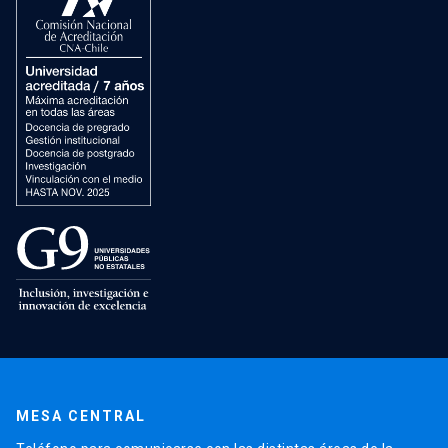
MESA CENTRAL