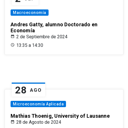
Macroeconomía
Andres Gatty, alumno Doctorado en
Economía
2 de Septiembre de 2024
13:35 a 14:30
28
AGO
Microeconomía Aplicada
Mathias Thoenig, University of Lausanne
28 de Agosto de 2024