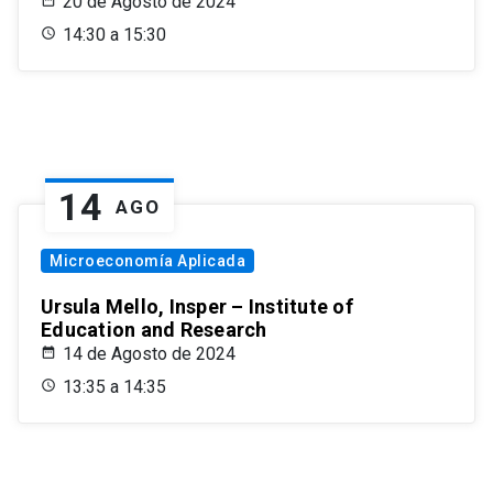
20 de Agosto de 2024
14:30 a 15:30
14
AGO
Microeconomía Aplicada
Ursula Mello, Insper – Institute of
Education and Research
14 de Agosto de 2024
13:35 a 14:35