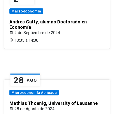
Macroeconomía
Andres Gatty, alumno Doctorado en
Economía
2 de Septiembre de 2024
13:35 a 14:30
28
AGO
Microeconomía Aplicada
Mathias Thoenig, University of Lausanne
28 de Agosto de 2024