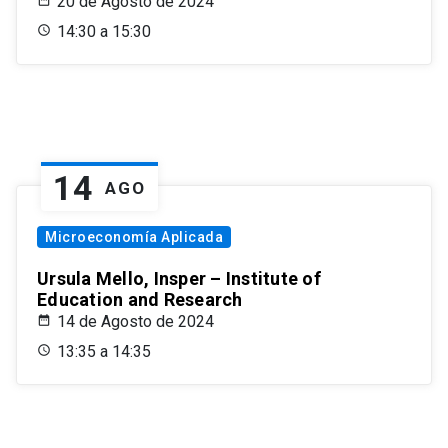
20 de Agosto de 2024
14:30 a 15:30
14
AGO
Microeconomía Aplicada
Ursula Mello, Insper – Institute of
Education and Research
14 de Agosto de 2024
13:35 a 14:35