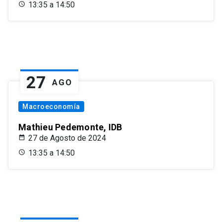
13:35 a 14:50
27
AGO
Macroeconomía
Mathieu Pedemonte, IDB
27 de Agosto de 2024
13:35 a 14:50