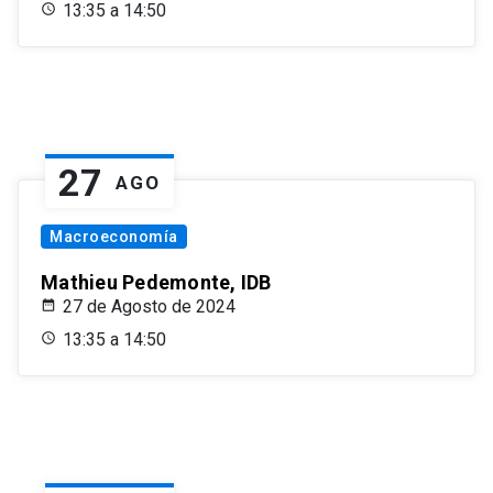
13:35 a 14:50
27
AGO
Macroeconomía
Mathieu Pedemonte, IDB
27 de Agosto de 2024
13:35 a 14:50