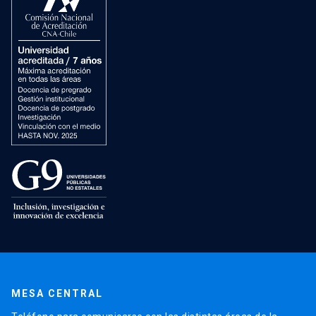
MESA CENTRAL