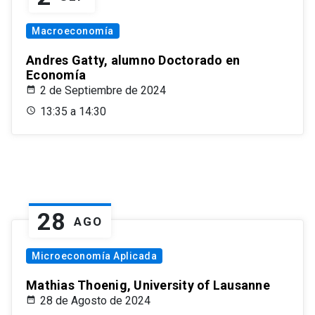
Macroeconomía
Andres Gatty, alumno Doctorado en
Economía
2 de Septiembre de 2024
13:35 a 14:30
28
AGO
Microeconomía Aplicada
Mathias Thoenig, University of Lausanne
28 de Agosto de 2024