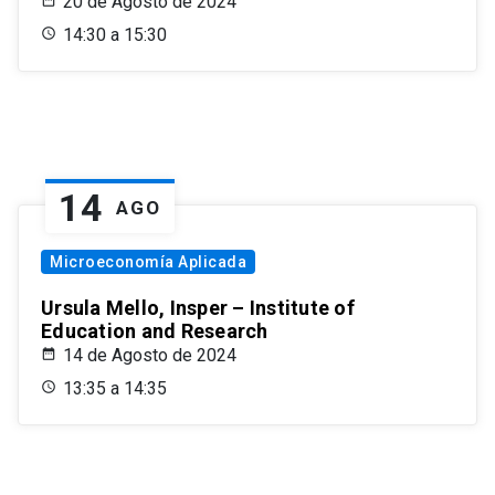
20 de Agosto de 2024
14:30 a 15:30
14
AGO
Microeconomía Aplicada
Ursula Mello, Insper – Institute of
Education and Research
14 de Agosto de 2024
13:35 a 14:35