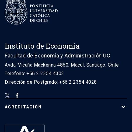
Instituto de Economía
Facultad de Economía y Administración UC
Avda. Vicuña Mackenna 4860, Macul. Santiago, Chile
Teléfono: +56 2 2354 4303
Dirección de Postgrado: +56 2 2354 4028
ACREDITACIÓN