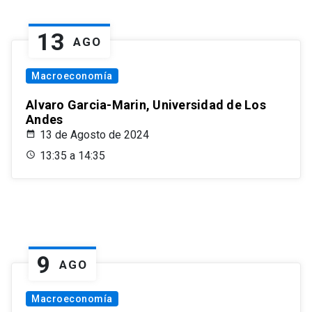
13
AGO
Macroeconomía
Alvaro Garcia-Marin, Universidad de Los
Andes
13 de Agosto de 2024
13:35 a 14:35
9
AGO
Macroeconomía