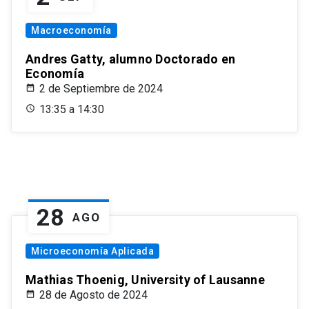
Macroeconomía
Andres Gatty, alumno Doctorado en
Economía
2 de Septiembre de 2024
13:35 a 14:30
28
AGO
Microeconomía Aplicada
Mathias Thoenig, University of Lausanne
28 de Agosto de 2024