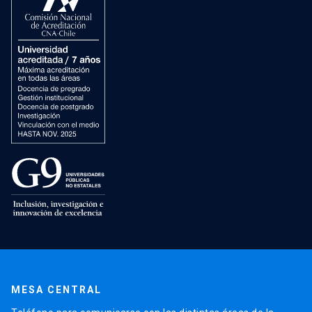
MESA CENTRAL