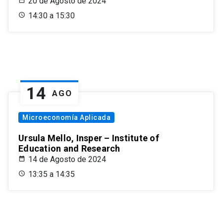
20 de Agosto de 2024
14:30 a 15:30
14
AGO
Microeconomía Aplicada
Ursula Mello, Insper – Institute of
Education and Research
14 de Agosto de 2024
13:35 a 14:35