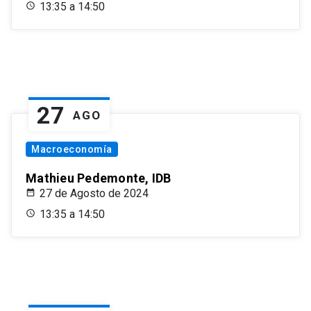
13:35 a 14:50
27
AGO
Macroeconomía
Mathieu Pedemonte, IDB
27 de Agosto de 2024
13:35 a 14:50