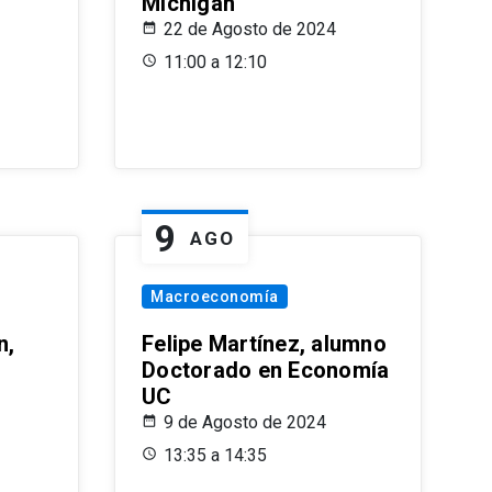
Michigan
22 de Agosto de 2024
11:00 a 12:10
9
AGO
Macroeconomía
n,
Felipe Martínez, alumno
Doctorado en Economía
UC
9 de Agosto de 2024
13:35 a 14:35