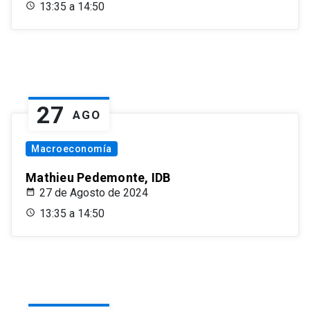
13:35 a 14:50
27
AGO
Macroeconomía
Mathieu Pedemonte, IDB
27 de Agosto de 2024
13:35 a 14:50