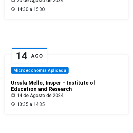
20 de Agosto de 2024
14:30 a 15:30
14
AGO
Microeconomía Aplicada
Ursula Mello, Insper – Institute of
Education and Research
14 de Agosto de 2024
13:35 a 14:35