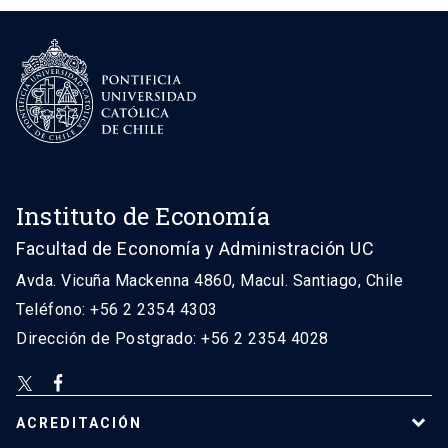
Instituto de Economía
Facultad de Economía y Administración UC
Avda. Vicuña Mackenna 4860, Macul. Santiago, Chile
Teléfono: +56 2 2354 4303
Dirección de Postgrado: +56 2 2354 4028
ACREDITACIÓN