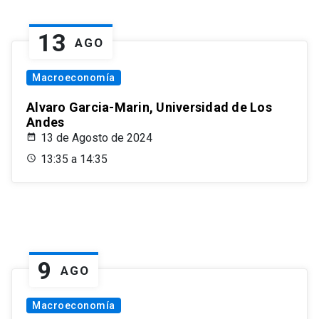
13
AGO
Macroeconomía
Alvaro Garcia-Marin, Universidad de Los
Andes
13 de Agosto de 2024
13:35 a 14:35
9
AGO
Macroeconomía