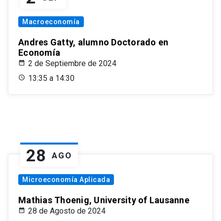
Macroeconomía
Andres Gatty, alumno Doctorado en
Economía
2 de Septiembre de 2024
13:35 a 14:30
28
AGO
Microeconomía Aplicada
Mathias Thoenig, University of Lausanne
28 de Agosto de 2024