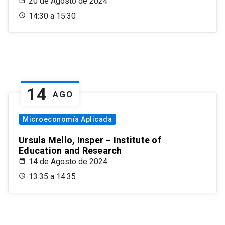
20 de Agosto de 2024
14:30 a 15:30
14
AGO
Microeconomía Aplicada
Ursula Mello, Insper – Institute of
Education and Research
14 de Agosto de 2024
13:35 a 14:35