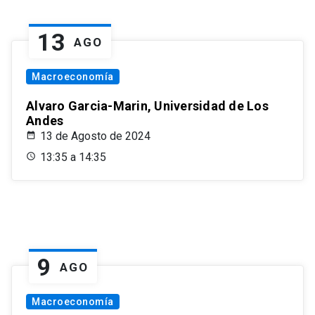
13
AGO
Macroeconomía
Alvaro Garcia-Marin, Universidad de Los
Andes
13 de Agosto de 2024
13:35 a 14:35
9
AGO
Macroeconomía