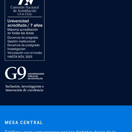
MESA CENTRAL