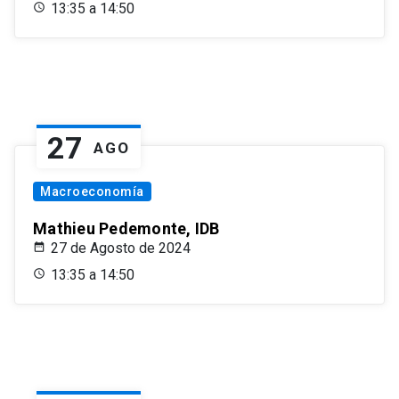
13:35 a 14:50
27
AGO
Macroeconomía
Mathieu Pedemonte, IDB
27 de Agosto de 2024
13:35 a 14:50