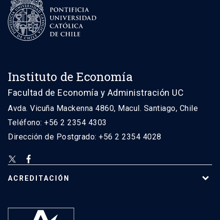
Instituto de Economía
Facultad de Economía y Administración UC
Avda. Vicuña Mackenna 4860, Macul. Santiago, Chile
Teléfono: +56 2 2354 4303
Dirección de Postgrado: +56 2 2354 4028
ACREDITACIÓN