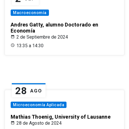
Macroeconomía
Andres Gatty, alumno Doctorado en
Economía
2 de Septiembre de 2024
13:35 a 14:30
28
AGO
Microeconomía Aplicada
Mathias Thoenig, University of Lausanne
28 de Agosto de 2024