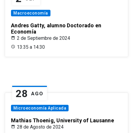
Macroeconomía
Andres Gatty, alumno Doctorado en
Economía
2 de Septiembre de 2024
13:35 a 14:30
28
AGO
Microeconomía Aplicada
Mathias Thoenig, University of Lausanne
28 de Agosto de 2024