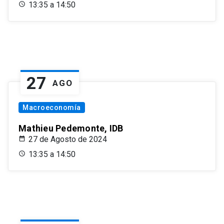
13:35 a 14:50
27
AGO
Macroeconomía
Mathieu Pedemonte, IDB
27 de Agosto de 2024
13:35 a 14:50