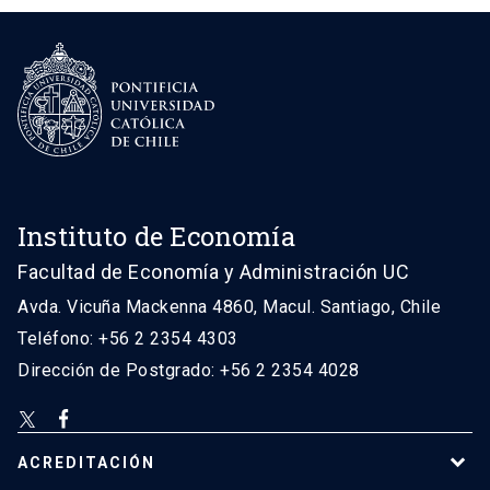
Instituto de Economía
Facultad de Economía y Administración UC
Avda. Vicuña Mackenna 4860, Macul. Santiago, Chile
Teléfono: +56 2 2354 4303
Dirección de Postgrado: +56 2 2354 4028
ACREDITACIÓN