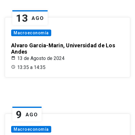
13
AGO
Macroeconomía
Alvaro Garcia-Marin, Universidad de Los
Andes
13 de Agosto de 2024
13:35 a 14:35
9
AGO
Macroeconomía