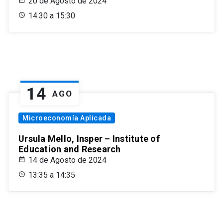
20 de Agosto de 2024
14:30 a 15:30
14
AGO
Microeconomía Aplicada
Ursula Mello, Insper – Institute of
Education and Research
14 de Agosto de 2024
13:35 a 14:35