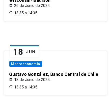
Wisconsin-Madison
26 de Junio de 2024
13:35 a 14:35
18
JUN
Macroeconomía
Gustavo González, Banco Central de Chile
18 de Junio de 2024
13:35 a 14:35