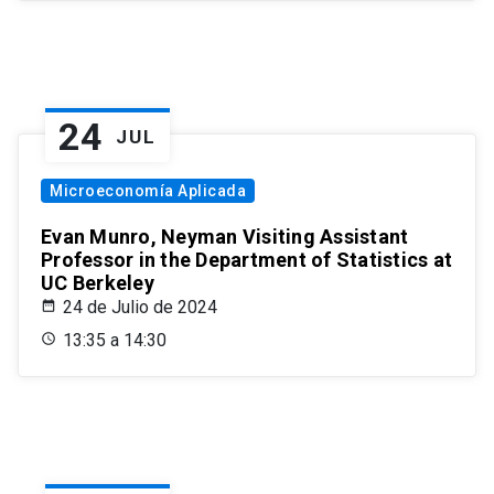
24
JUL
Microeconomía Aplicada
Evan Munro, Neyman Visiting Assistant
Professor in the Department of Statistics at
UC Berkeley
24 de Julio de 2024
13:35 a 14:30