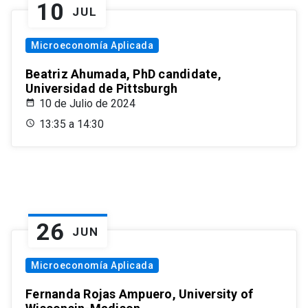
10
JUL
Microeconomía Aplicada
Beatriz Ahumada, PhD candidate,
Universidad de Pittsburgh
10 de Julio de 2024
13:35 a 14:30
26
JUN
Microeconomía Aplicada
Fernanda Rojas Ampuero, University of