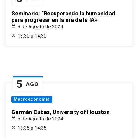
Seminario: “Recuperando la humanidad
para progresar en la era de la IA»
8 de Agosto de 2024
13:30 a 14:30
5
AGO
Macroeconomía
Germán Cubas, University of Houston
5 de Agosto de 2024
13:35 a 14:35