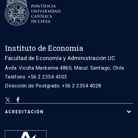
Instituto de Economía
Facultad de Economía y Administración UC
Avda. Vicuña Mackenna 4860, Macul. Santiago, Chile
Teléfono: +56 2 2354 4303
Dirección de Postgrado: +56 2 2354 4028
ACREDITACIÓN