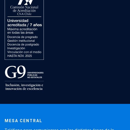
MESA CENTRAL