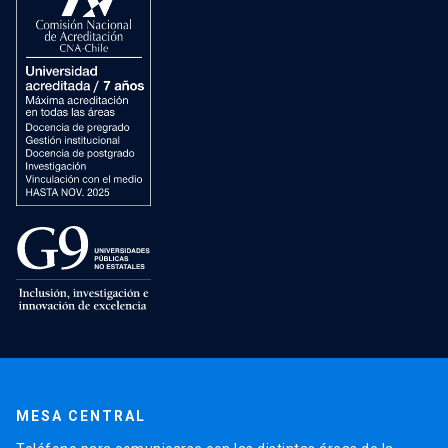
MESA CENTRAL