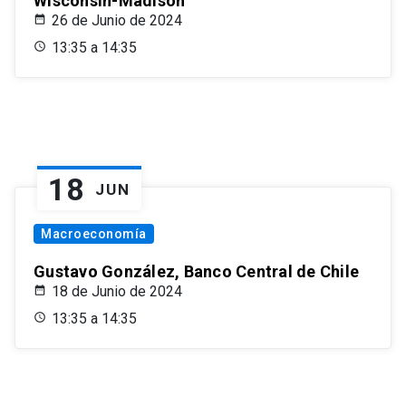
Wisconsin-Madison
26 de Junio de 2024
13:35 a 14:35
18
JUN
Macroeconomía
Gustavo González, Banco Central de Chile
18 de Junio de 2024
13:35 a 14:35