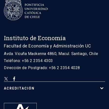
Instituto de Economía
Facultad de Economía y Administración UC
Avda. Vicuña Mackenna 4860, Macul. Santiago, Chile
Teléfono: +56 2 2354 4303
Dirección de Postgrado: +56 2 2354 4028
ACREDITACIÓN