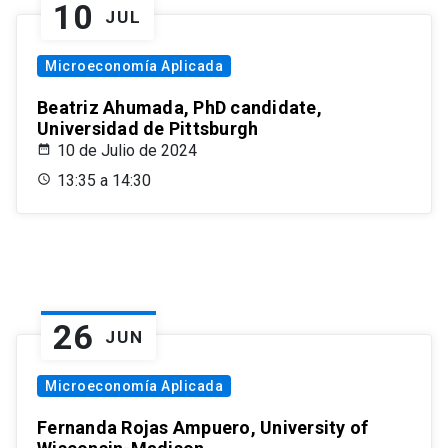
10
JUL
Microeconomía Aplicada
Beatriz Ahumada, PhD candidate,
Universidad de Pittsburgh
10 de Julio de 2024
13:35 a 14:30
26
JUN
Microeconomía Aplicada
Fernanda Rojas Ampuero, University of