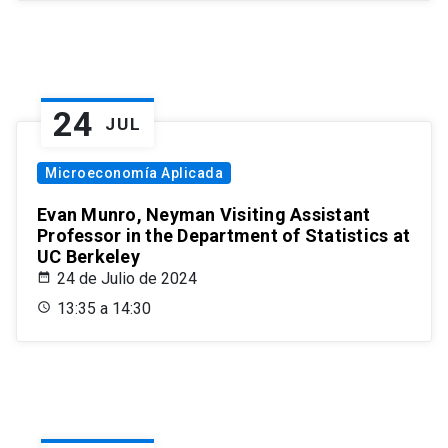
24
JUL
Microeconomía Aplicada
Evan Munro, Neyman Visiting Assistant
Professor in the Department of Statistics at
UC Berkeley
24 de Julio de 2024
13:35 a 14:30