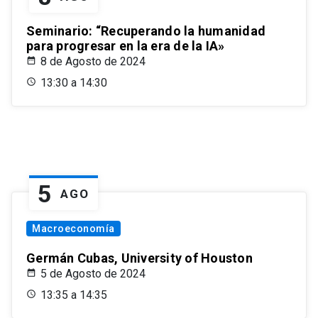
Seminario: “Recuperando la humanidad
para progresar en la era de la IA»
8 de Agosto de 2024
13:30 a 14:30
5
AGO
Macroeconomía
Germán Cubas, University of Houston
5 de Agosto de 2024
13:35 a 14:35