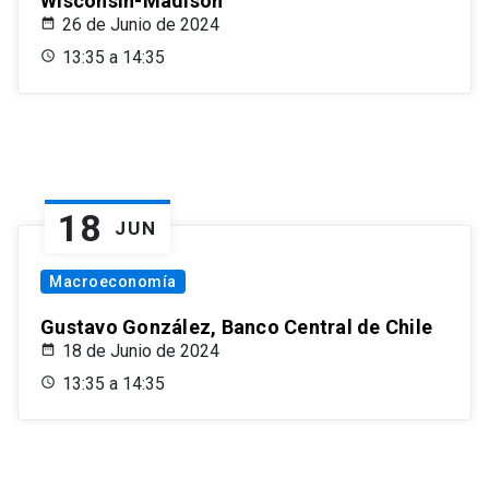
Wisconsin-Madison
26 de Junio de 2024
13:35 a 14:35
18
JUN
Macroeconomía
Gustavo González, Banco Central de Chile
18 de Junio de 2024
13:35 a 14:35