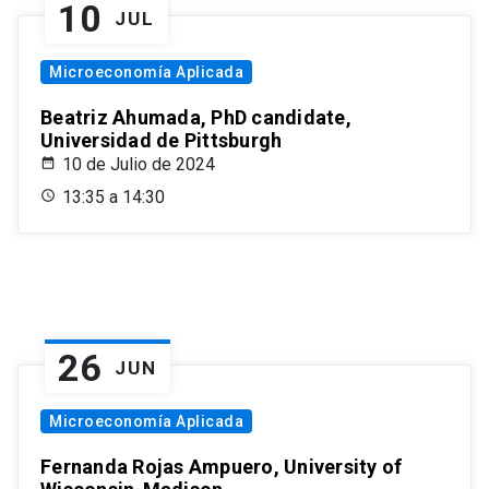
10
JUL
Microeconomía Aplicada
Beatriz Ahumada, PhD candidate,
Universidad de Pittsburgh
10 de Julio de 2024
13:35 a 14:30
26
JUN
Microeconomía Aplicada
Fernanda Rojas Ampuero, University of