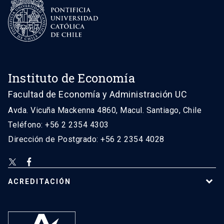
Instituto de Economía
Facultad de Economía y Administración UC
Avda. Vicuña Mackenna 4860, Macul. Santiago, Chile
Teléfono: +56 2 2354 4303
Dirección de Postgrado: +56 2 2354 4028
ACREDITACIÓN