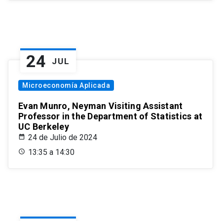
24
JUL
Microeconomía Aplicada
Evan Munro, Neyman Visiting Assistant
Professor in the Department of Statistics at
UC Berkeley
24 de Julio de 2024
13:35 a 14:30