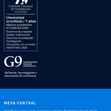
MESA CENTRAL