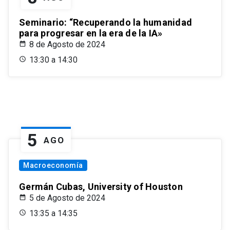
Seminario: “Recuperando la humanidad
para progresar en la era de la IA»
8 de Agosto de 2024
13:30 a 14:30
5
AGO
Macroeconomía
Germán Cubas, University of Houston
5 de Agosto de 2024
13:35 a 14:35